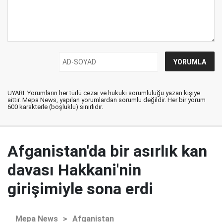
UYARI: Yorumların her türlü cezai ve hukuki sorumluluğu yazan kişiye
aittir. Mepa News, yapılan yorumlardan sorumlu değildir. Her bir yorum
600 karakterle (boşluklu) sınırlıdır.
Afganistan'da bir asırlık kan
davası Hakkani'nin
girişimiyle sona erdi
Mepa News
>
Afganistan