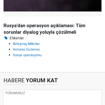
Rusya'dan operasyon açıklaması: Tüm
sorunlar diyalog yoluyla çözülmeli
Etiketler :
Birleşmiş Milletler
Antonio Guterres
Suriye operasyonu
HABERE
YORUM KAT