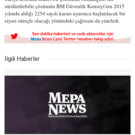
sürdürülebilir çözümün BM Güvenlik Konseyi'nin 2015
yılında aldığı 2254 sayılı kararı uyarınca başlatılacak bir
siyasi süreçle olacağı yönündeki çağrısını da yineledi.
İlgili Haberler