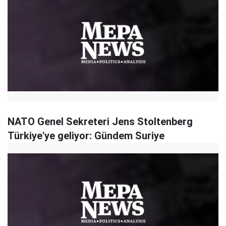
NATO Genel Sekreteri Jens Stoltenberg
Türkiye'ye geliyor: Gündem Suriye