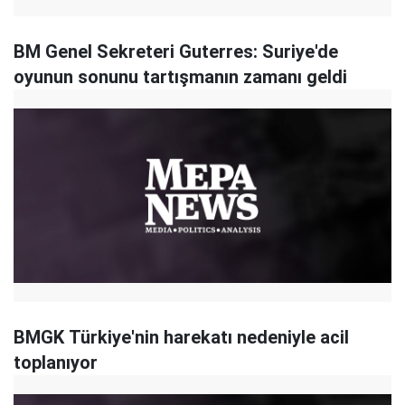
BM Genel Sekreteri Guterres: Suriye'de
oyunun sonunu tartışmanın zamanı geldi
BMGK Türkiye'nin harekatı nedeniyle acil
toplanıyor