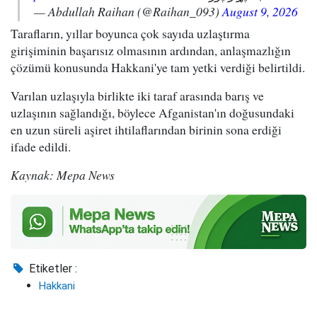
— Abdullah Raihan (@Raihan_093)
August 9, 2026
Tarafların, yıllar boyunca çok sayıda uzlaştırma
girişiminin başarısız olmasının ardından, anlaşmazlığın
çözümü konusunda Hakkani'ye tam yetki verdiği belirtildi.
Varılan uzlaşıyla birlikte iki taraf arasında barış ve
uzlaşının sağlandığı, böylece Afganistan'ın doğusundaki
en uzun süreli aşiret ihtilaflarından birinin sona erdiği
ifade edildi.
Kaynak: Mepa News
Etiketler :
Hakkani