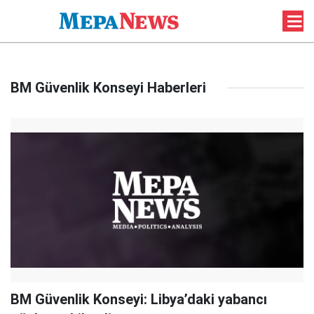
BM Güvenlik Konseyi Haberleri
BM Güvenlik Konseyi: Libya’daki yabancı