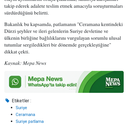
takip ederek adalete teslim etmek amacıyla soruşturmaları
sürdürdüğünü belirtti.
Bakanlık bu kapsamda, patlamanın "Ceramana kentindeki
Dürzi şeyhler ve ileri gelenlerin Suriye devletine ve
ülkenin birliğine bağlılıklarını vurgulayan sorumlu ulusal
tutumlar sergiledikleri bir dönemde gerçekleştiğine"
dikkat çekti.
Kaynak: Mepa News
Etiketler :
Suriye
Ceramana
Suriye patlama