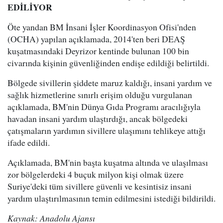
EDİLİYOR
Öte yandan BM İnsani İşler Koordinasyon Ofisi'nden
(OCHA) yapılan açıklamada, 2014'ten beri DEAŞ
kuşatmasındaki Deyrizor kentinde bulunan 100 bin
civarında kişinin güvenliğinden endişe edildiği belirtildi.
Bölgede sivillerin şiddete maruz kaldığı, insani yardım ve
sağlık hizmetlerine sınırlı erişim olduğu vurgulanan
açıklamada, BM'nin Dünya Gıda Programı aracılığıyla
havadan insani yardım ulaştırdığı, ancak bölgedeki
çatışmaların yardımın sivillere ulaşımını tehlikeye attığı
ifade edildi.
Açıklamada, BM'nin başta kuşatma altında ve ulaşılması
zor bölgelerdeki 4 buçuk milyon kişi olmak üzere
Suriye'deki tüm sivillere güvenli ve kesintisiz insani
yardım ulaştırılmasının temin edilmesini istediği bildirildi.
Kaynak: Anadolu Ajansı