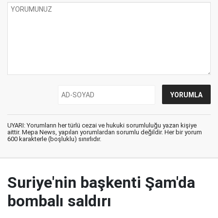
UYARI: Yorumların her türlü cezai ve hukuki sorumluluğu yazan kişiye
aittir. Mepa News, yapılan yorumlardan sorumlu değildir. Her bir yorum
600 karakterle (boşluklu) sınırlıdır.
Suriye'nin başkenti Şam'da
bombalı saldırı