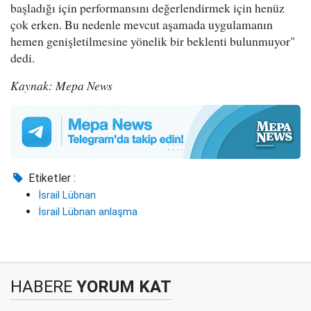
başladığı için performansını değerlendirmek için henüz
çok erken. Bu nedenle mevcut aşamada uygulamanın
hemen genişletilmesine yönelik bir beklenti bulunmuyor"
dedi.
Kaynak: Mepa News
Etiketler :
İsrail Lübnan
İsrail Lübnan anlaşma
HABERE
YORUM KAT