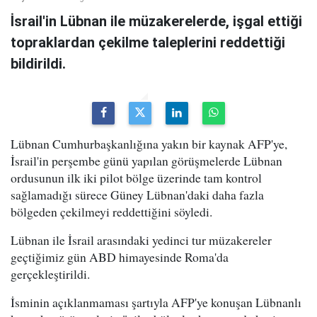
İsrail'in Lübnan ile müzakerelerde, işgal ettiği
topraklardan çekilme taleplerini reddettiği
bildirildi.
Lübnan Cumhurbaşkanlığına yakın bir kaynak AFP'ye,
İsrail'in perşembe günü yapılan görüşmelerde Lübnan
ordusunun ilk iki pilot bölge üzerinde tam kontrol
sağlamadığı sürece Güney Lübnan'daki daha fazla
bölgeden çekilmeyi reddettiğini söyledi.
Lübnan ile İsrail arasındaki yedinci tur müzakereler
geçtiğimiz gün ABD himayesinde Roma'da
gerçekleştirildi.
İsminin açıklanmaması şartıyla AFP'ye konuşan Lübnanlı