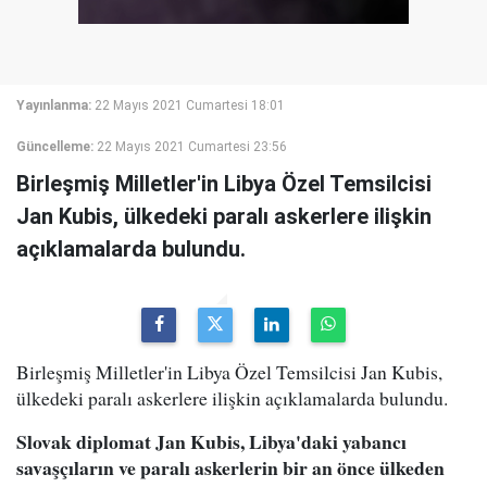
Yayınlanma:
22 Mayıs 2021 Cumartesi 18:01
Güncelleme:
22 Mayıs 2021 Cumartesi 23:56
Birleşmiş Milletler'in Libya Özel Temsilcisi
Jan Kubis, ülkedeki paralı askerlere ilişkin
açıklamalarda bulundu.
Birleşmiş Milletler'in Libya Özel Temsilcisi Jan Kubis,
ülkedeki paralı askerlere ilişkin açıklamalarda bulundu.
Slovak diplomat Jan Kubis, Libya'daki yabancı
savaşçıların ve paralı askerlerin bir an önce ülkeden