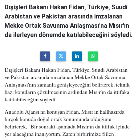
Dışişleri Bakanı Hakan Fidan, Türkiye, Suudi
Arabistan ve Pakistan arasında imzalanan
Mekke Ortak Savunma Anlaşması'na Mısır'ın
da ilerleyen dönemde katılabileceğini söyledi.
Dışişleri Bakanı Hakan Fidan, Türkiye, Suudi Arabistan
ve Pakistan arasında imzalanan Mekke Ortak Savunma
Anlaşması'nın zamanla genişleyeceğini belirterek, teknik
bazı konuların çözülmesinin ardından Mısır'ın da ittifaka
katılabileceğini söyledi.
Anadolu Ajansı'na konuşan Fidan, Mısır'ın halihazırda
birçok konuda doğal ortak konumunda olduğunu
belirterek, "Bir sonraki aşamada Mısır'ın da ittifak içinde
yer alacağına inanıyorum. Zaten birbirimize fiilen