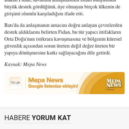
büyük destek gördüğünü, üye olmayan birçok ülkenin de
girişimi olumlu karşıladığını ifade etti.
Batı'da da anlaşmanın amacını doğru anlayan çevrelerden
destek aldıklarını belirten Fidan, bu tür yapıcı ittifakların
Orta Doğu'nun istikrara kavuşmasına ve bölgenin küresel
güvenlik açısından sorun üreten değil değer üreten bir
yapıya dönüşmesine katkı sağlayacağını dile getirdi.
Kaynak: Mepa News
HABERE
YORUM KAT