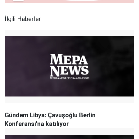
İlgili Haberler
Gündem Libya: Çavuşoğlu Berlin
Konferansı'na katılıyor