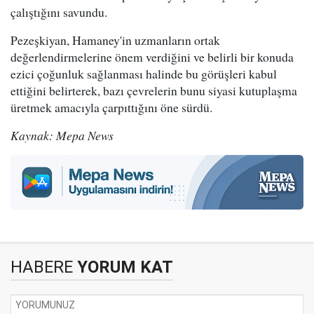
çalıştığını savundu.
Pezeşkiyan, Hamaney'in uzmanların ortak
değerlendirmelerine önem verdiğini ve belirli bir konuda
ezici çoğunluk sağlanması halinde bu görüşleri kabul
ettiğini belirterek, bazı çevrelerin bunu siyasi kutuplaşma
üretmek amacıyla çarpıttığını öne sürdü.
Kaynak: Mepa News
HABERE
YORUM KAT