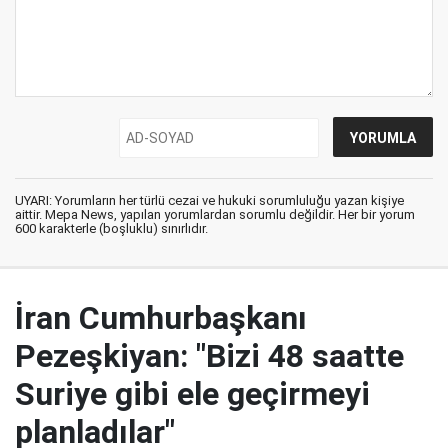
UYARI: Yorumların her türlü cezai ve hukuki sorumluluğu yazan kişiye
aittir. Mepa News, yapılan yorumlardan sorumlu değildir. Her bir yorum
600 karakterle (boşluklu) sınırlıdır.
İran Cumhurbaşkanı
Pezeşkiyan: "Bizi 48 saatte
Suriye gibi ele geçirmeyi
planladılar"