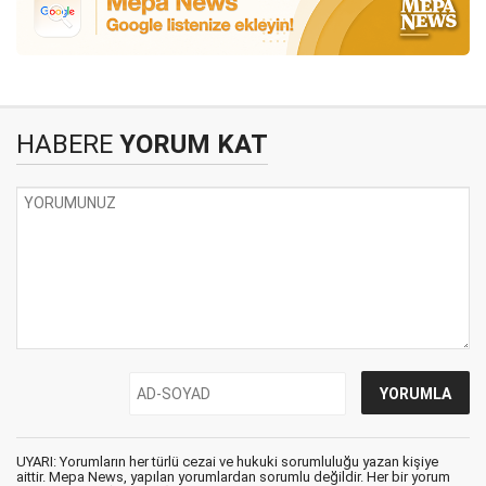
HABERE
YORUM KAT
UYARI: Yorumların her türlü cezai ve hukuki sorumluluğu yazan kişiye
aittir. Mepa News, yapılan yorumlardan sorumlu değildir. Her bir yorum