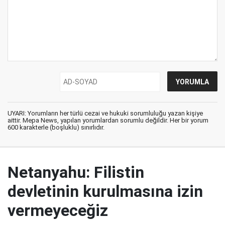
UYARI: Yorumların her türlü cezai ve hukuki sorumluluğu yazan kişiye
aittir. Mepa News, yapılan yorumlardan sorumlu değildir. Her bir yorum
600 karakterle (boşluklu) sınırlıdır.
Netanyahu: Filistin
devletinin kurulmasına izin
vermeyeceğiz