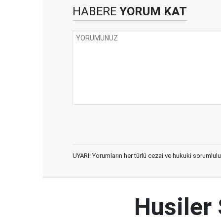
HABERE
YORUM KAT
UYARI: Yorumların her türlü cezai ve hukuki sorumlulu
Husiler 