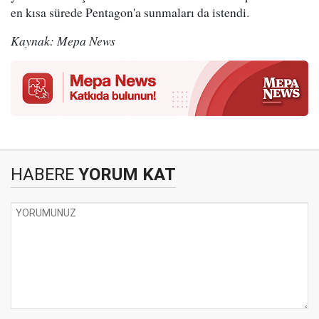
en kısa sürede Pentagon'a sunmaları da istendi.
Kaynak: Mepa News
HABERE
YORUM KAT