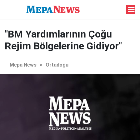
"BM Yardımlarının Çoğu
Rejim Bölgelerine Gidiyor"
Mepa News
>
Ortadoğu