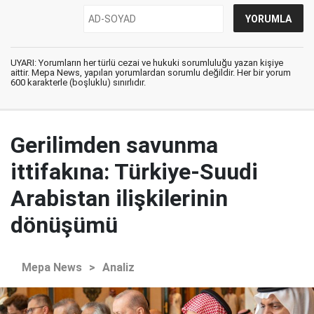
UYARI: Yorumların her türlü cezai ve hukuki sorumluluğu yazan kişiye
aittir. Mepa News, yapılan yorumlardan sorumlu değildir. Her bir yorum
600 karakterle (boşluklu) sınırlıdır.
Gerilimden savunma
ittifakına: Türkiye-Suudi
Arabistan ilişkilerinin
dönüşümü
Mepa News
>
Analiz