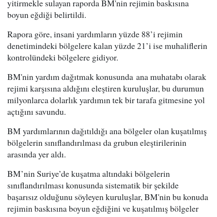
yitirmekle sulayan raporda BM'nin rejimin baskısına
boyun eğdiği belirtildi.
Rapora göre, insani yardımların yüzde 88’i rejimin
denetimindeki bölgelere kalan yüzde 21’i ise muhaliflerin
kontrolündeki bölgelere gidiyor.
BM'nin yardım dağıtmak konusunda ana muhatabı olarak
rejimi karşısına aldığını eleştiren kuruluşlar, bu durumun
milyonlarca dolarlık yardımın tek bir tarafa gitmesine yol
açtığını savundu.
BM yardımlarının dağıtıldığı ana bölgeler olan kuşatılmış
bölgelerin sınıflandırılması da grubun eleştirilerinin
arasında yer aldı.
BM’nin Suriye’de kuşatma altındaki bölgelerin
sınıflandırılması konusunda sistematik bir şekilde
başarısız olduğunu söyleyen kuruluşlar, BM'nin bu konuda
rejimin baskısına boyun eğdiğini ve kuşatılmış bölgeler