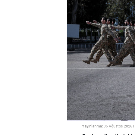
Yayınlanma:
06 Ağustos 2026 