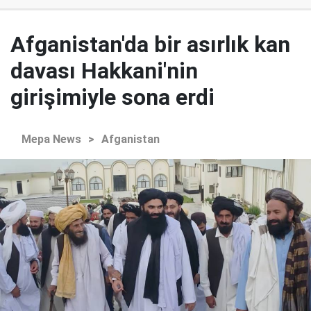
Afganistan'da bir asırlık kan
davası Hakkani'nin
girişimiyle sona erdi
Mepa News
>
Afganistan