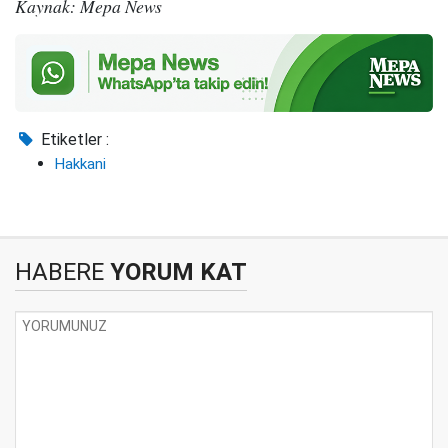
Kaynak: Mepa News
Etiketler :
Hakkani
HABERE
YORUM KAT