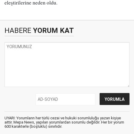
eleştirilerine neden oldu.
HABERE
YORUM KAT
UYARI: Yorumların her türlü cezai ve hukuki sorumluluğu yazan kişiye
aittir. Mepa News, yapılan yorumlardan sorumlu değildir. Her bir yorum
600 karakterle (boşluklu) sınırlıdır.