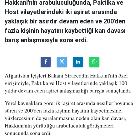
Hakkani'nin arabuluculuğunda, Paktika ve
Host vilayetlerindeki iki aşiret arasında
yaklaşık bir asırdır devam eden ve 200'den
fazla kişinin hayatını kaybettiği kan davası
barış anlaşmasıyla sona erdi.
Afganistan İçişleri Bakanı Siraceddin Hakkani'nin özel
girişimiyle, Paktika ve Host vilayetlerinde yaklaşık 100
yıldır devam eden aşiret anlaşmazlığı barışla sonuçlandı.
Yerel kaynaklara göre, iki aşiret arasında nesiller boyunca
süren ve 200'den fazla kişinin hayatını kaybetmesine,
yüzlercesinin de yaralanmasına neden olan kan davası,
Hakkani'nin yürüttüğü arabuluculuk görüşmeleri
sonucunda sona erdi.