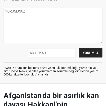
UYARI: Yorumların her türlü cezai ve hukuki sorumluluğu yazan kişiye
aittir. Mepa News, yapılan yorumlardan sorumlu değildir. Her bir yorum
600 karakterle (boşluklu) sınırlıdır.
Afganistan'da bir asırlık kan
davası Hakkani'nin