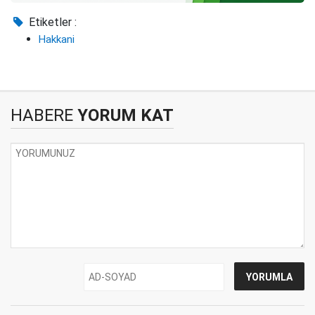
Etiketler :
Hakkani
HABERE
YORUM KAT