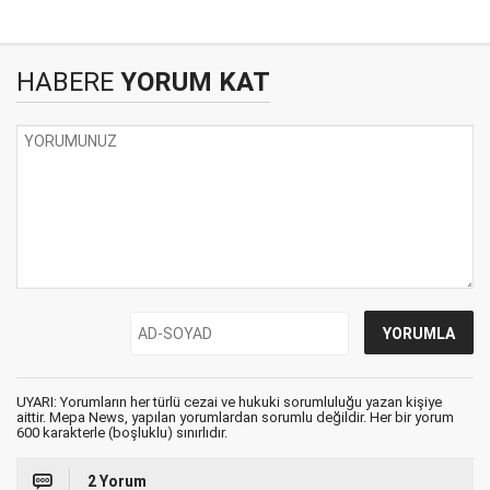
HABERE
YORUM KAT
UYARI: Yorumların her türlü cezai ve hukuki sorumluluğu yazan kişiye
aittir. Mepa News, yapılan yorumlardan sorumlu değildir. Her bir yorum
600 karakterle (boşluklu) sınırlıdır.
2 Yorum