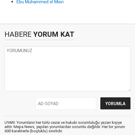
Ebu Muhammed el Mısri
HABERE
YORUM KAT
UYARI: Yorumların her türlü cezai ve hukuki sorumluluğu yazan kişiye
aittir. Mepa News, yapılan yorumlardan sorumlu değildir. Her bir yorum
600 karakterle (boşluklu) sınırlıdır.