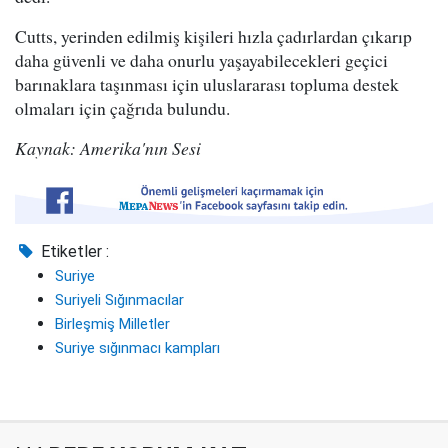
Cutts, yerinden edilmiş kişileri hızla çadırlardan çıkarıp
daha güvenli ve daha onurlu yaşayabilecekleri geçici
barınaklara taşınması için uluslararası topluma destek
olmaları için çağrıda bulundu.
Kaynak: Amerika'nın Sesi
Etiketler :
Suriye
Suriyeli Sığınmacılar
Birleşmiş Milletler
Suriye sığınmacı kampları