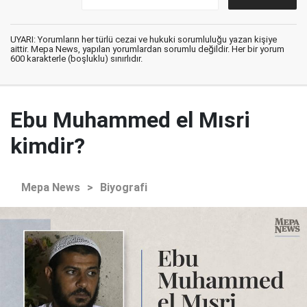
UYARI: Yorumların her türlü cezai ve hukuki sorumluluğu yazan kişiye
aittir. Mepa News, yapılan yorumlardan sorumlu değildir. Her bir yorum
600 karakterle (boşluklu) sınırlıdır.
Ebu Muhammed el Mısri
kimdir?
Mepa News
>
Biyografi