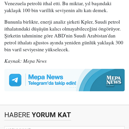
Venezuela petrolü ithal etti. Bu miktar, yıl başındaki
yaklaşık 100 bin varillik seviyenin altı katı demek.
Bununla birlikte, enerji analiz şirketi Kpler, Suudi petrol
ithalatındaki düşüşün kalıcı olmayabileceğini öngörüyor.
Şirketin tahminine göre ABD'nin Suudi Arabistan'dan
petrol ithalatı ağustos ayında yeniden günlük yaklaşık 300
bin varil seviyesine yükselecek.
Kaynak: Mepa News
HABERE
YORUM KAT