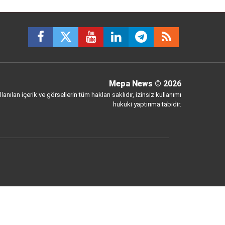
Mepa News
© 2026
anılan içerik ve görsellerin tüm hakları saklıdır, izinsiz kullanımı
hukuki yaptırıma tabidir.