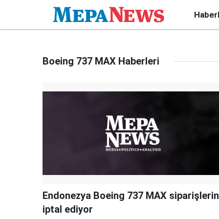
Haber
Boeing 737 MAX Haberleri
Endonezya Boeing 737 MAX siparişlerin
iptal ediyor