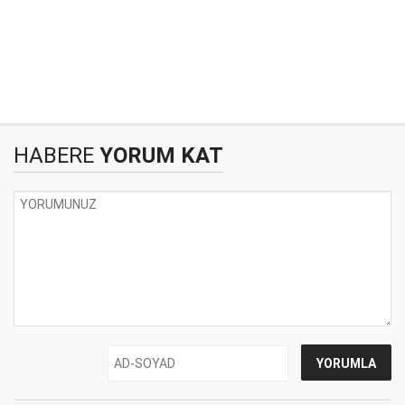
HABERE
YORUM KAT