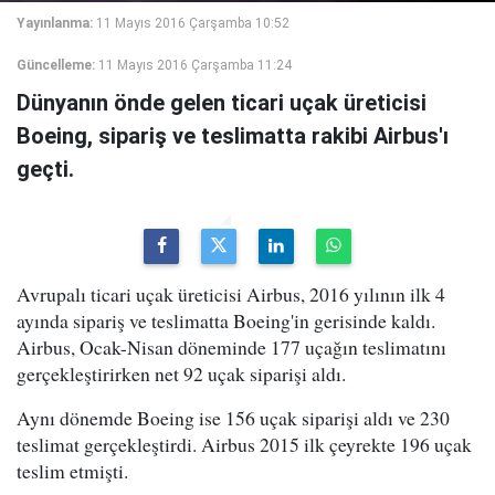
Yayınlanma:
11 Mayıs 2016 Çarşamba 10:52
Güncelleme:
11 Mayıs 2016 Çarşamba 11:24
Dünyanın önde gelen ticari uçak üreticisi
Boeing, sipariş ve teslimatta rakibi Airbus'ı
geçti.
Avrupalı ticari uçak üreticisi Airbus, 2016 yılının ilk 4
ayında sipariş ve teslimatta Boeing'in gerisinde kaldı.
Airbus, Ocak-Nisan döneminde 177 uçağın teslimatını
gerçekleştirirken net 92 uçak siparişi aldı.
Aynı dönemde Boeing ise 156 uçak siparişi aldı ve 230
teslimat gerçekleştirdi. Airbus 2015 ilk çeyrekte 196 uçak
teslim etmişti.