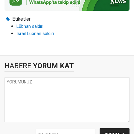
Etiketler :
Lübnan saldırı
İsrail Lübnan saldırı
HABERE
YORUM KAT