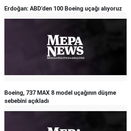
Erdoğan: ABD'den 100 Boeing uçağı alıyoruz
Boeing, 737 MAX 8 model uçağının düşme
sebebini açıkladı