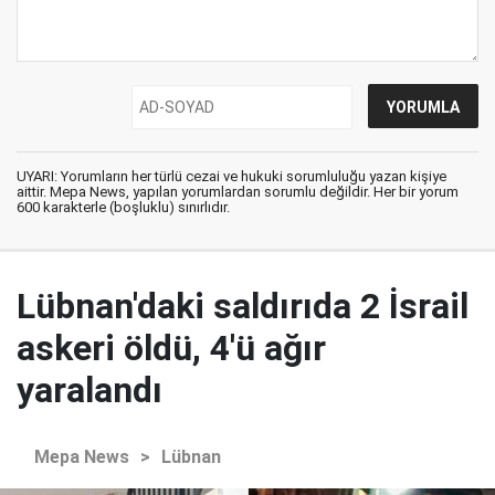
UYARI: Yorumların her türlü cezai ve hukuki sorumluluğu yazan kişiye
aittir. Mepa News, yapılan yorumlardan sorumlu değildir. Her bir yorum
600 karakterle (boşluklu) sınırlıdır.
Lübnan'daki saldırıda 2 İsrail
askeri öldü, 4'ü ağır
yaralandı
Mepa News
>
Lübnan