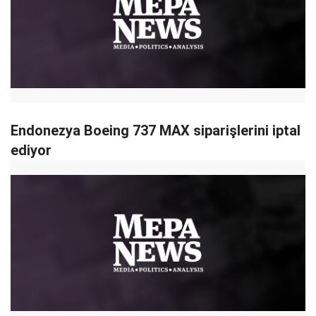
Endonezya Boeing 737 MAX siparişlerini iptal
ediyor