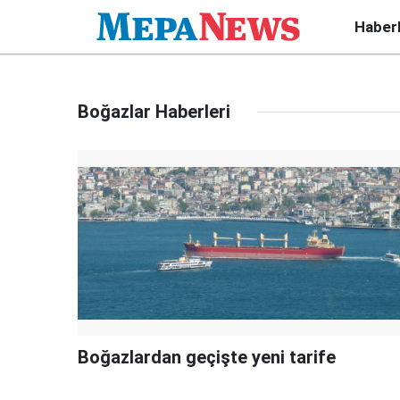
Haber
Boğazlar Haberleri
Boğazlardan geçişte yeni tarife