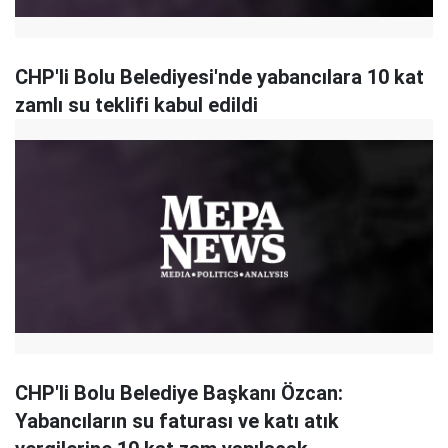
CHP'li Bolu Belediyesi'nde yabancılara 10 kat
zamlı su teklifi kabul edildi
CHP'li Bolu Belediye Başkanı Özcan:
Yabancıların su faturası ve katı atık