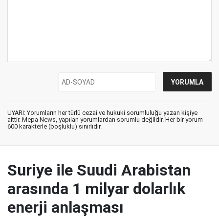
UYARI: Yorumların her türlü cezai ve hukuki sorumluluğu yazan kişiye
aittir. Mepa News, yapılan yorumlardan sorumlu değildir. Her bir yorum
600 karakterle (boşluklu) sınırlıdır.
Suriye ile Suudi Arabistan
arasında 1 milyar dolarlık
enerji anlaşması