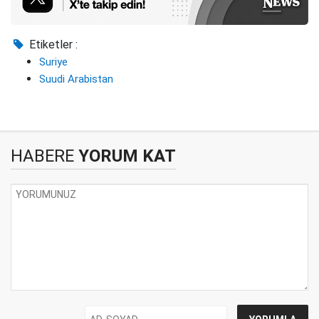
Etiketler :
Suriye
Suudi Arabistan
HABERE
YORUM KAT