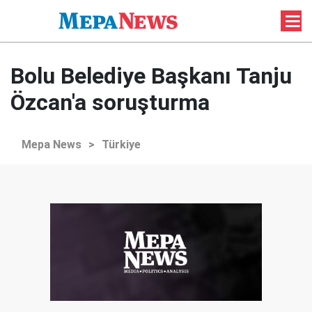
Bolu Belediye Başkanı Tanju
Özcan'a soruşturma
Mepa News
>
Türkiye