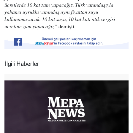
ücretlerde 10 kat zam yapacağız. Türk vatandaşıyla
yabancı uyruklu vatandaş aynı fiyattan suyu
kullanamayacak. 10 kat suya, 10 kat katı atık vergisi
ücretine zam yapacağız”
demişti.
İlgili Haberler