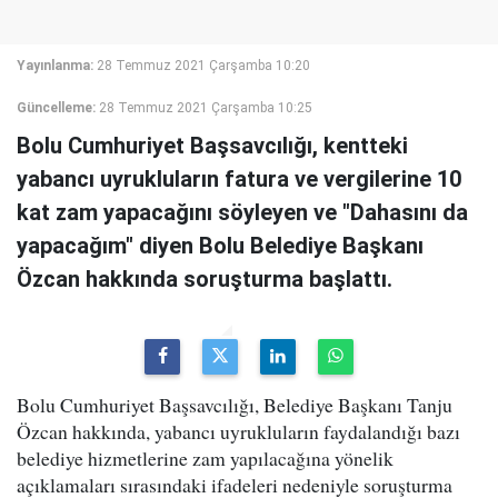
Yayınlanma:
28 Temmuz 2021 Çarşamba 10:20
Güncelleme:
28 Temmuz 2021 Çarşamba 10:25
Bolu Cumhuriyet Başsavcılığı, kentteki
yabancı uyrukluların fatura ve vergilerine 10
kat zam yapacağını söyleyen ve "Dahasını da
yapacağım" diyen Bolu Belediye Başkanı
Özcan hakkında soruşturma başlattı.
Bolu Cumhuriyet Başsavcılığı, Belediye Başkanı Tanju
Özcan hakkında, yabancı uyrukluların faydalandığı bazı
belediye hizmetlerine zam yapılacağına yönelik
açıklamaları sırasındaki ifadeleri nedeniyle soruşturma