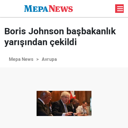
Boris Johnson başbakanlık
yarışından çekildi
Mepa News
>
Avrupa