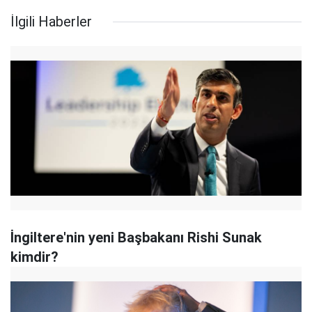
İlgili Haberler
İngiltere'nin yeni Başbakanı Rishi Sunak
kimdir?