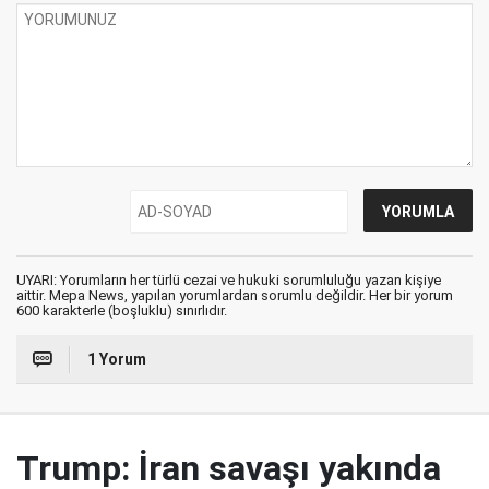
UYARI: Yorumların her türlü cezai ve hukuki sorumluluğu yazan kişiye
aittir. Mepa News, yapılan yorumlardan sorumlu değildir. Her bir yorum
600 karakterle (boşluklu) sınırlıdır.
1 Yorum
Trump: İran savaşı yakında