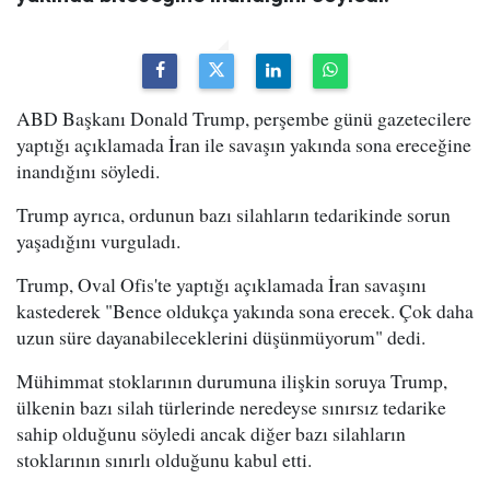
ABD Başkanı Donald Trump, perşembe günü gazetecilere
yaptığı açıklamada İran ile savaşın yakında sona ereceğine
inandığını söyledi.
Trump ayrıca, ordunun bazı silahların tedarikinde sorun
yaşadığını vurguladı.
Trump, Oval Ofis'te yaptığı açıklamada İran savaşını
kastederek "Bence oldukça yakında sona erecek. Çok daha
uzun süre dayanabileceklerini düşünmüyorum" dedi.
Mühimmat stoklarının durumuna ilişkin soruya Trump,
ülkenin bazı silah türlerinde neredeyse sınırsız tedarike
sahip olduğunu söyledi ancak diğer bazı silahların
stoklarının sınırlı olduğunu kabul etti.