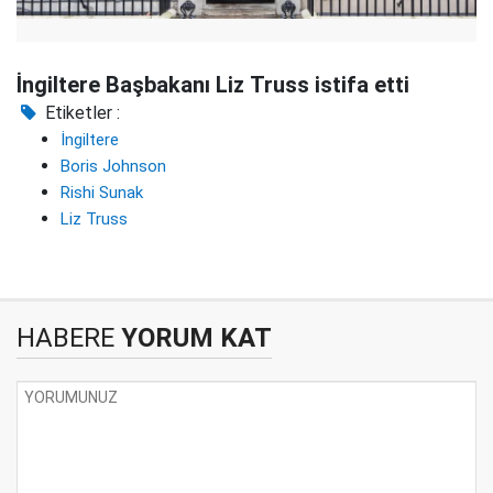
İngiltere Başbakanı Liz Truss istifa etti
Etiketler :
İngiltere
Boris Johnson
Rishi Sunak
Liz Truss
HABERE
YORUM KAT