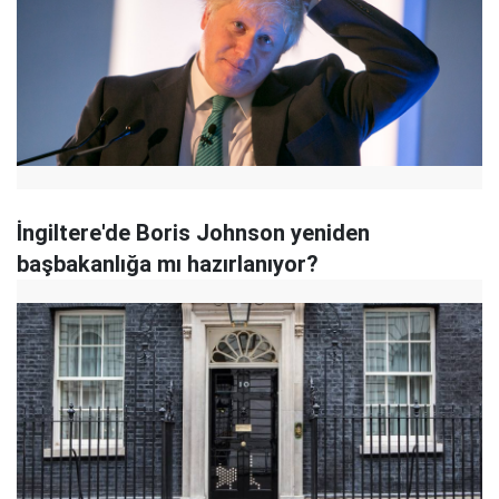
İngiltere'de Boris Johnson yeniden
başbakanlığa mı hazırlanıyor?