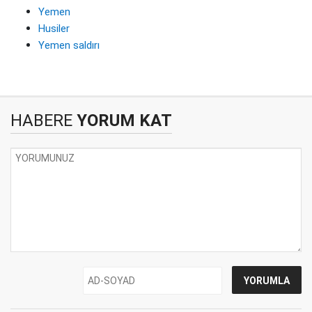
Yemen
Husiler
Yemen saldırı
HABERE
YORUM KAT