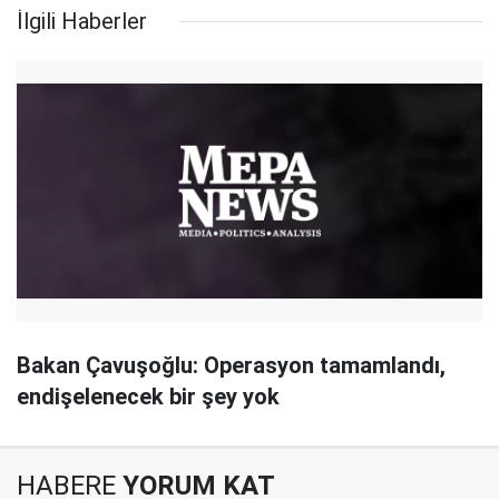
İlgili Haberler
Bakan Çavuşoğlu: Operasyon tamamlandı,
endişelenecek bir şey yok
HABERE
YORUM KAT