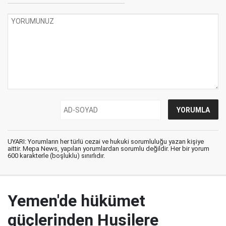
UYARI: Yorumların her türlü cezai ve hukuki sorumluluğu yazan kişiye
aittir. Mepa News, yapılan yorumlardan sorumlu değildir. Her bir yorum
600 karakterle (boşluklu) sınırlıdır.
Yemen'de hükümet
güçlerinden Husilere