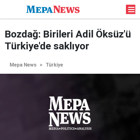
Bozdağ: Birileri Adil Öksüz'ü
Türkiye'de saklıyor
Mepa News
>
Türkiye