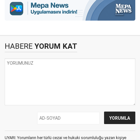
HABERE
YORUM KAT
UYARI: Yorumların her türlü cezai ve hukuki sorumluluğu yazan kişiye