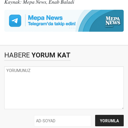
Kaynak: Mepa News, Enab Baladi
HABERE
YORUM KAT