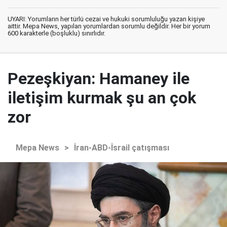
UYARI: Yorumların her türlü cezai ve hukuki sorumluluğu yazan kişiye
aittir. Mepa News, yapılan yorumlardan sorumlu değildir. Her bir yorum
600 karakterle (boşluklu) sınırlıdır.
Pezeşkiyan: Hamaney ile
iletişim kurmak şu an çok
zor
Mepa News
>
İran-ABD-İsrail çatışması