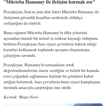
"Mücteba Hamaney ile iletişim kurmak zor"
Pezeşkiyan, İran'ın yeni dini lideri Mücteba Hamaney ile
iletişimin güvenlik koşulları nedeniyle oldukça
zorlaştığını da söyledi.
Buna rağmen Mücteba Hamaney'in ülke yönetimi
açısından önemli bir moral ve istikrar kaynağı olduğunu
belirten Pezeşkiyan, bazı siyasi çevrelerin liderin aldığı
kararları kullanarak toplumda ayrışma oluşturmaya
çalıştığını savundu.
Pezeşkiyan, Hamaney'in uzmanların ortak
değerlendirmelerine önem verdiğini ve belirli bir konuda
ezici çoğunluk sağlanması halinde bu görüşleri kabul
ettiğini belirterek, bazı çevrelerin bunu siyasi kutuplaşma
üretmek amacıyla çarpıttığını öne sürdü.
Kaynak: Mepa News