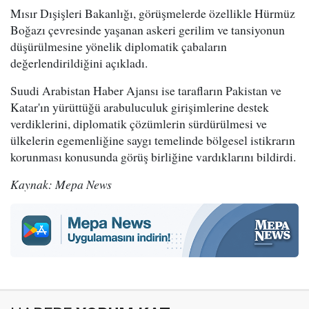
Mısır Dışişleri Bakanlığı, görüşmelerde özellikle Hürmüz
Boğazı çevresinde yaşanan askeri gerilim ve tansiyonun
düşürülmesine yönelik diplomatik çabaların
değerlendirildiğini açıkladı.
Suudi Arabistan Haber Ajansı ise tarafların Pakistan ve
Katar'ın yürüttüğü arabuluculuk girişimlerine destek
verdiklerini, diplomatik çözümlerin sürdürülmesi ve
ülkelerin egemenliğine saygı temelinde bölgesel istikrarın
korunması konusunda görüş birliğine vardıklarını bildirdi.
Kaynak: Mepa News