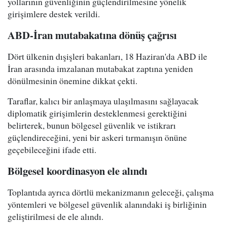
yollarının güvenliğinin güçlendirilmesine yönelik
girişimlere destek verildi.
ABD-İran mutabakatına dönüş çağrısı
Dört ülkenin dışişleri bakanları, 18 Haziran'da ABD ile
İran arasında imzalanan mutabakat zaptına yeniden
dönülmesinin önemine dikkat çekti.
Taraflar, kalıcı bir anlaşmaya ulaşılmasını sağlayacak
diplomatik girişimlerin desteklenmesi gerektiğini
belirterek, bunun bölgesel güvenlik ve istikrarı
güçlendireceğini, yeni bir askeri tırmanışın önüne
geçebileceğini ifade etti.
Bölgesel koordinasyon ele alındı
Toplantıda ayrıca dörtlü mekanizmanın geleceği, çalışma
yöntemleri ve bölgesel güvenlik alanındaki iş birliğinin
geliştirilmesi de ele alındı.