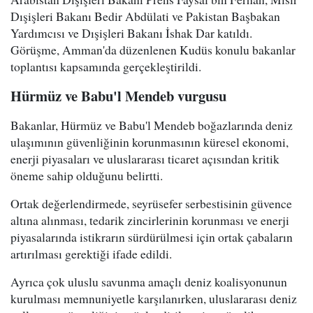
Dışişleri Bakanı Bedir Abdülati ve Pakistan Başbakan
Yardımcısı ve Dışişleri Bakanı İshak Dar katıldı.
Görüşme, Amman'da düzenlenen Kudüs konulu bakanlar
toplantısı kapsamında gerçekleştirildi.
Hürmüz ve Babu'l Mendeb vurgusu
Bakanlar, Hürmüz ve Babu'l Mendeb boğazlarında deniz
ulaşımının güvenliğinin korunmasının küresel ekonomi,
enerji piyasaları ve uluslararası ticaret açısından kritik
öneme sahip olduğunu belirtti.
Ortak değerlendirmede, seyrüsefer serbestisinin güvence
altına alınması, tedarik zincirlerinin korunması ve enerji
piyasalarında istikrarın sürdürülmesi için ortak çabaların
artırılması gerektiği ifade edildi.
Ayrıca çok uluslu savunma amaçlı deniz koalisyonunun
kurulması memnuniyetle karşılanırken, uluslararası deniz