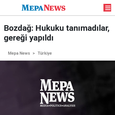
Bozdağ: Hukuku tanımadılar,
gereği yapıldı
Mepa News
>
Türkiye