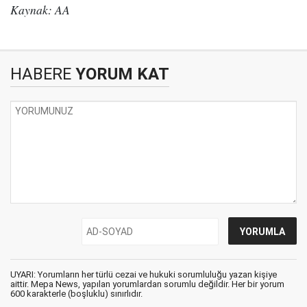
Kaynak: AA
HABERE
YORUM KAT
UYARI: Yorumların her türlü cezai ve hukuki sorumluluğu yazan kişiye
aittir. Mepa News, yapılan yorumlardan sorumlu değildir. Her bir yorum
600 karakterle (boşluklu) sınırlıdır.