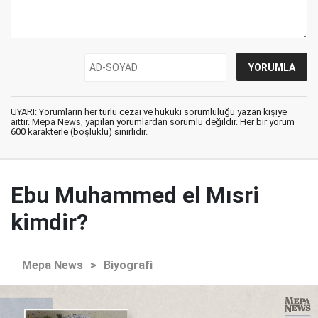
UYARI: Yorumların her türlü cezai ve hukuki sorumluluğu yazan kişiye
aittir. Mepa News, yapılan yorumlardan sorumlu değildir. Her bir yorum
600 karakterle (boşluklu) sınırlıdır.
Ebu Muhammed el Mısri
kimdir?
Mepa News
>
Biyografi