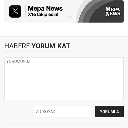
HABERE
YORUM KAT