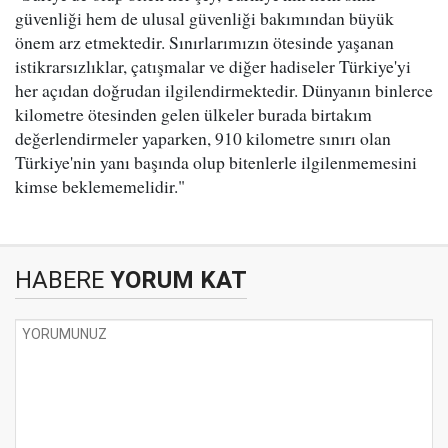
güvenliği hem de ulusal güvenliği bakımından büyük
önem arz etmektedir. Sınırlarımızın ötesinde yaşanan
istikrarsızlıklar, çatışmalar ve diğer hadiseler Türkiye'yi
her açıdan doğrudan ilgilendirmektedir. Dünyanın binlerce
kilometre ötesinden gelen ülkeler burada birtakım
değerlendirmeler yaparken, 910 kilometre sınırı olan
Türkiye'nin yanı başında olup bitenlerle ilgilenmemesini
kimse beklememelidir."
HABERE
YORUM KAT