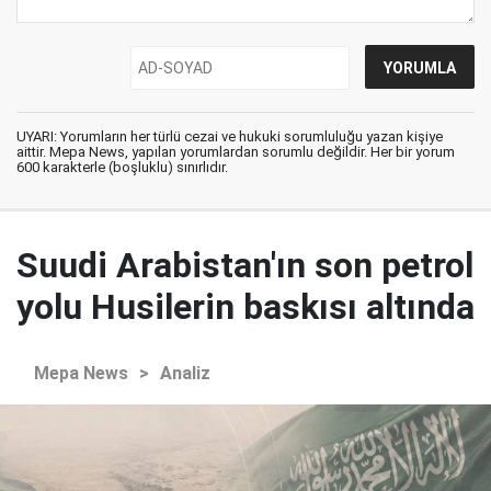
UYARI: Yorumların her türlü cezai ve hukuki sorumluluğu yazan kişiye
aittir. Mepa News, yapılan yorumlardan sorumlu değildir. Her bir yorum
600 karakterle (boşluklu) sınırlıdır.
Suudi Arabistan'ın son petrol
yolu Husilerin baskısı altında
Mepa News
>
Analiz