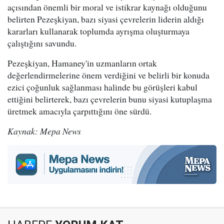
açısından önemli bir moral ve istikrar kaynağı olduğunu
belirten Pezeşkiyan, bazı siyasi çevrelerin liderin aldığı
kararları kullanarak toplumda ayrışma oluşturmaya
çalıştığını savundu.
Pezeşkiyan, Hamaney'in uzmanların ortak
değerlendirmelerine önem verdiğini ve belirli bir konuda
ezici çoğunluk sağlanması halinde bu görüşleri kabul
ettiğini belirterek, bazı çevrelerin bunu siyasi kutuplaşma
üretmek amacıyla çarpıttığını öne sürdü.
Kaynak: Mepa News