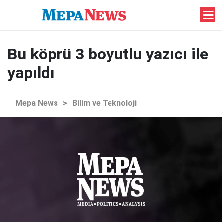
Bu köprü 3 boyutlu yazıcı ile
yapıldı
Mepa News
>
Bilim ve Teknoloji