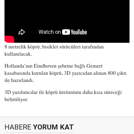
8 metrelik köprü, bisiklet sürücüleri tarafından
kullanılacak.
​Hollanda’nın Eindhoven şehrine bağlı Gemert
kasabasında kurulan köprü, 3D yazıcıdan alınan 800 çıktı
ile hazırlandı.
3D yazılımcılar ile köprü üretiminin daha kısa süreceği
belirtiliyor.
HABERE
YORUM KAT