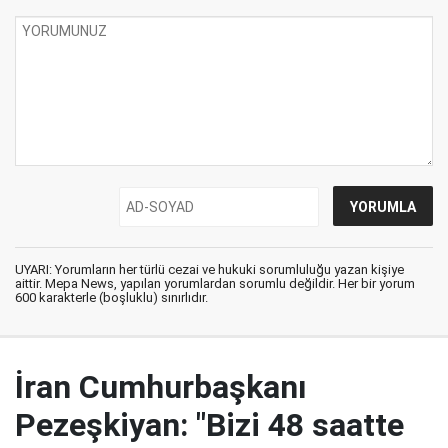
UYARI: Yorumların her türlü cezai ve hukuki sorumluluğu yazan kişiye
aittir. Mepa News, yapılan yorumlardan sorumlu değildir. Her bir yorum
600 karakterle (boşluklu) sınırlıdır.
İran Cumhurbaşkanı
Pezeşkiyan: "Bizi 48 saatte