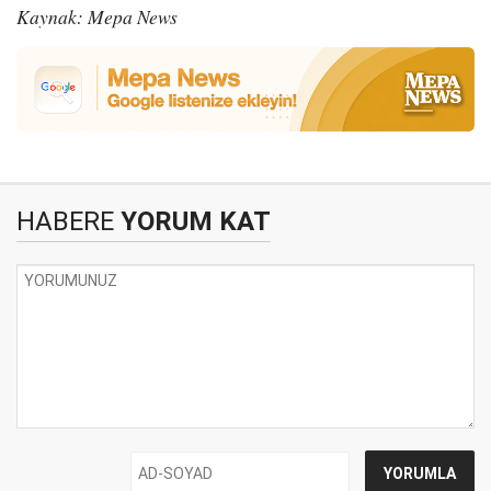
Kaynak: Mepa News
HABERE
YORUM KAT