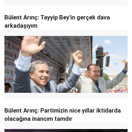
Bülent Arınç: Tayyip Bey'in gerçek dava
arkadaşıyım
Bülent Arınç: Partimizin nice yıllar iktidarda
olacağına inancım tamdır