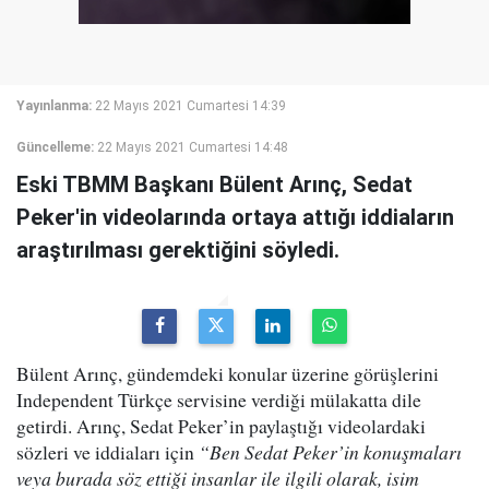
Yayınlanma:
22 Mayıs 2021 Cumartesi 14:39
Güncelleme:
22 Mayıs 2021 Cumartesi 14:48
Eski TBMM Başkanı Bülent Arınç, Sedat
Peker'in videolarında ortaya attığı iddiaların
araştırılması gerektiğini söyledi.
Bülent Arınç, gündemdeki konular üzerine görüşlerini
Independent Türkçe servisine verdiği mülakatta dile
getirdi. Arınç, Sedat Peker’in paylaştığı videolardaki
sözleri ve iddiaları için
“Ben Sedat Peker’in konuşmaları
veya burada söz ettiği insanlar ile ilgili olarak, isim