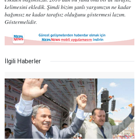
kelimesini ekledik. Şimdi bizim şanlı yargımızın ne kadar
bağımsız ne kadar tarafsız olduğunu göstermesi lazım.
Göstermelidir.
İlgili Haberler