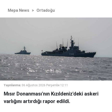
Mepa News
>
Ortadoğu
Yayınlanma:
06 Ağustos 2026 Perşembe 12:11
Mısır Donanması'nın Kızıldeniz'deki askeri
varlığını artırdığı rapor edildi.