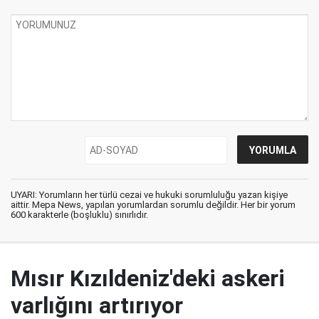
UYARI: Yorumların her türlü cezai ve hukuki sorumluluğu yazan kişiye
aittir. Mepa News, yapılan yorumlardan sorumlu değildir. Her bir yorum
600 karakterle (boşluklu) sınırlıdır.
Mısır Kızıldeniz'deki askeri
varlığını artırıyor