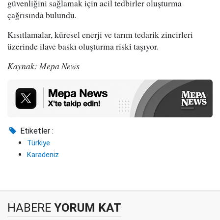
güvenliğini sağlamak için acil tedbirler oluşturma
çağrısında bulundu.
Kısıtlamalar, küresel enerji ve tarım tedarik zincirleri
üzerinde ilave baskı oluşturma riski taşıyor.
Kaynak: Mepa News
Etiketler :
Türkiye
Karadeniz
HABERE
YORUM KAT