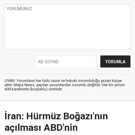
UYARI: Yorumların her türlü cezai ve hukuki sorumluluğu yazan kişiye
aittir. Mepa News, yapılan yorumlardan sorumlu değildir. Her bir yorum
600 karakterle (boşluklu) sınırlıdır.
İran: Hürmüz Boğazı'nın
açılması ABD'nin