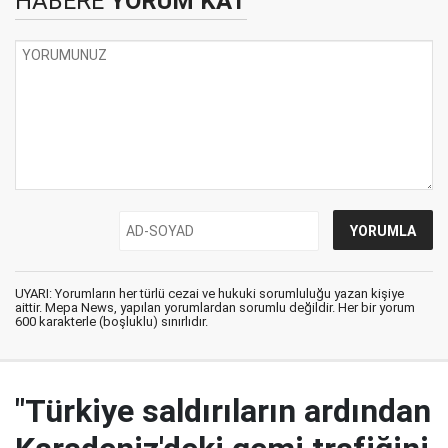
HABERE
YORUM KAT
UYARI: Yorumların her türlü cezai ve hukuki sorumluluğu yazan kişiye
aittir. Mepa News, yapılan yorumlardan sorumlu değildir. Her bir yorum
600 karakterle (boşluklu) sınırlıdır.
"Türkiye saldırıların ardından