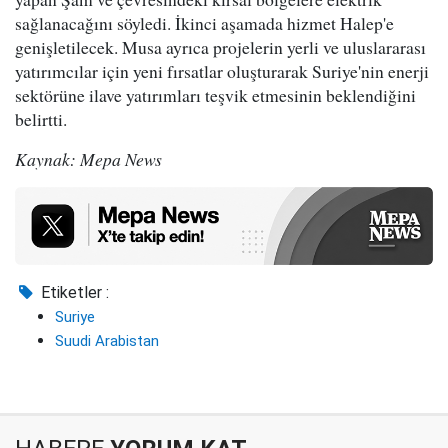
sağlanacağını söyledi. İkinci aşamada hizmet Halep'e
genişletilecek. Musa ayrıca projelerin yerli ve uluslararası
yatırımcılar için yeni fırsatlar oluşturarak Suriye'nin enerji
sektörüne ilave yatırımları teşvik etmesinin beklendiğini
belirtti.
Kaynak: Mepa News
Etiketler :
Suriye
Suudi Arabistan