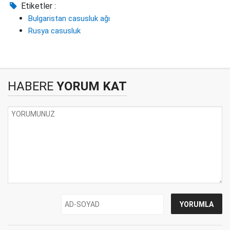
Etiketler :
Bulgaristan casusluk ağı
Rusya casusluk
HABERE
YORUM KAT