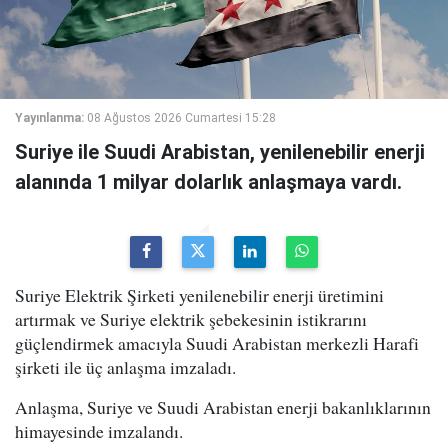
Yayınlanma:
08 Ağustos 2026 Cumartesi 15:28
Suriye ile Suudi Arabistan, yenilenebilir enerji
alanında 1 milyar dolarlık anlaşmaya vardı.
Suriye Elektrik Şirketi yenilenebilir enerji üretimini
artırmak ve Suriye elektrik şebekesinin istikrarını
güçlendirmek amacıyla Suudi Arabistan merkezli Harafi
şirketi ile üç anlaşma imzaladı.
Anlaşma, Suriye ve Suudi Arabistan enerji bakanlıklarının
himayesinde imzalandı.