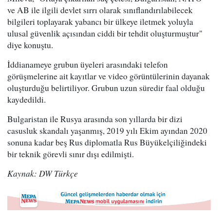
ve AB ile ilgili devlet sırrı olarak sınıflandırılabilecek
bilgileri toplayarak yabancı bir ülkeye iletmek yoluyla
ulusal güvenlik açısından ciddi bir tehdit oluşturmuştur"
diye konuştu.
İddianameye grubun üyeleri arasındaki telefon
görüşmelerine ait kayıtlar ve video görüntülerinin dayanak
oluşturduğu belirtiliyor. Grubun uzun süredir faal olduğu
kaydedildi.
Bulgaristan ile Rusya arasında son yıllarda bir dizi
casusluk skandalı yaşanmış, 2019 yılı Ekim ayından 2020
sonuna kadar beş Rus diplomatla Rus Büyükelçiliğindeki
bir teknik görevli sınır dışı edilmişti.
Kaynak: DW Türkçe