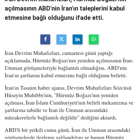
açılmasının ABD'nin İran'ın taleplerini kabul
etmesine bağlı olduğunu ifade etti.
İran Devrim Muhafızları, cumartesi günü yaptığı
açıklamada, Hürmüz Boğazı'nın yeniden açılmasının İran-
Umman görüşmeleriyle bağlantılı olmadığını, ABD'nin
İran'ın şartlarını kabul etmesine bağlı olduğunu belirtti.
İran'ın Tasnim haber ajansı, Devrim Muhafızları Sözcüsü
Hüseyin Muhibbi'nin, "Hürmüz Boğazı'nın yeniden
açılması, İran İslam Cumhuriyeti'nin belirli mekanizma ve
şartlarına tabidir ve İran ile Umman arasındaki
müzakerelerle bağlantılı değildir" dediğini aktardı.
ABD'li bir yetkili cuma günü, İran ile Umman arasındaki
görüşmelerde ilerleme sağlandığını ve bunun Hürmüz