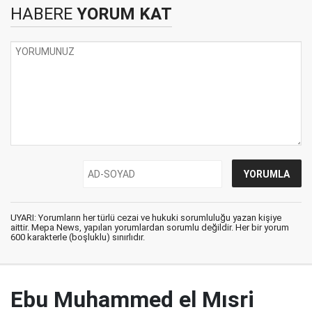
HABERE
YORUM KAT
UYARI: Yorumların her türlü cezai ve hukuki sorumluluğu yazan kişiye
aittir. Mepa News, yapılan yorumlardan sorumlu değildir. Her bir yorum
600 karakterle (boşluklu) sınırlıdır.
Ebu Muhammed el Mısri