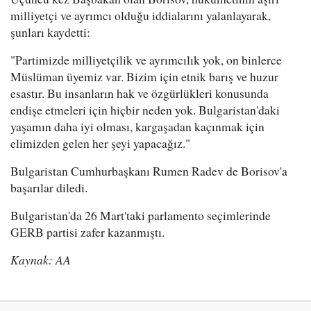
milliyetçi ve ayrımcı olduğu iddialarını yalanlayarak,
şunları kaydetti:
"Partimizde milliyetçilik ve ayrımcılık yok, on binlerce
Müslüman üyemiz var. Bizim için etnik barış ve huzur
esastır. Bu insanların hak ve özgürlükleri konusunda
endişe etmeleri için hiçbir neden yok. Bulgaristan'daki
yaşamın daha iyi olması, kargaşadan kaçınmak için
elimizden gelen her şeyi yapacağız."
Bulgaristan Cumhurbaşkanı Rumen Radev de Borisov'a
başarılar diledi.
Bulgaristan'da 26 Mart'taki parlamento seçimlerinde
GERB partisi zafer kazanmıştı.
Kaynak: AA