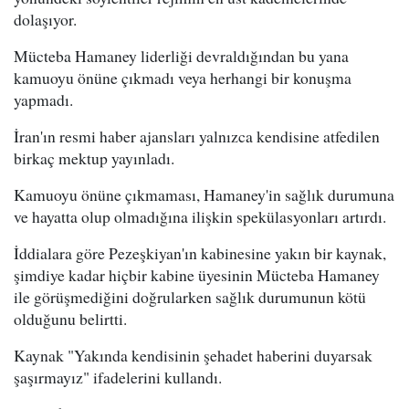
dolaşıyor.
Mücteba Hamaney liderliği devraldığından bu yana
kamuoyu önüne çıkmadı veya herhangi bir konuşma
yapmadı.
İran'ın resmi haber ajansları yalnızca kendisine atfedilen
birkaç mektup yayınladı.
Kamuoyu önüne çıkmaması, Hamaney'in sağlık durumuna
ve hayatta olup olmadığına ilişkin spekülasyonları artırdı.
İddialara göre Pezeşkiyan'ın kabinesine yakın bir kaynak,
şimdiye kadar hiçbir kabine üyesinin Mücteba Hamaney
ile görüşmediğini doğrularken sağlık durumunun kötü
olduğunu belirtti.
Kaynak "Yakında kendisinin şehadet haberini duyarsak
şaşırmayız" ifadelerini kullandı.