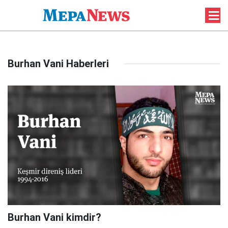
Burhan Vani Haberleri
Burhan Vani kimdir?