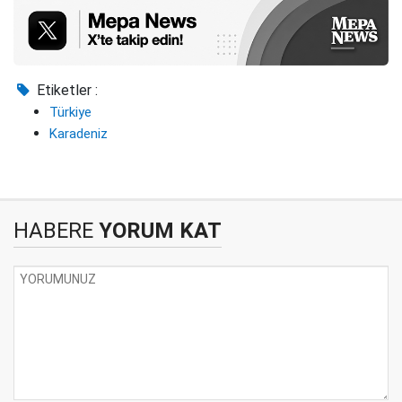
Etiketler :
Türkiye
Karadeniz
HABERE
YORUM KAT