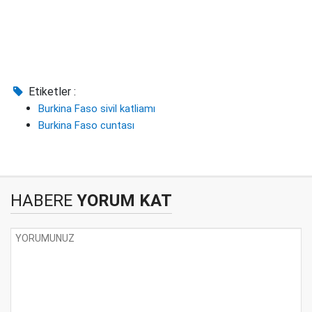
Etiketler :
Burkina Faso sivil katliamı
Burkina Faso cuntası
HABERE
YORUM KAT