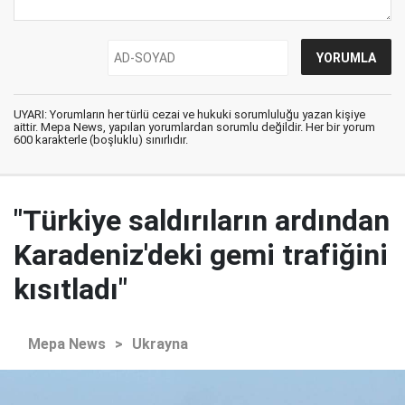
UYARI: Yorumların her türlü cezai ve hukuki sorumluluğu yazan kişiye
aittir. Mepa News, yapılan yorumlardan sorumlu değildir. Her bir yorum
600 karakterle (boşluklu) sınırlıdır.
"Türkiye saldırıların ardından
Karadeniz'deki gemi trafiğini
kısıtladı"
Mepa News
>
Ukrayna