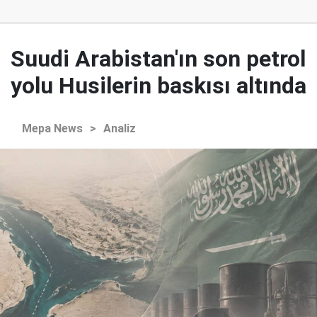
Suudi Arabistan'ın son petrol
yolu Husilerin baskısı altında
Mepa News
>
Analiz