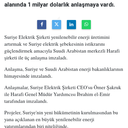
alanında 1 milyar dolarlık anlaşmaya vardı.
Suriye Elektrik Şirketi yenilenebilir enerji üretimini
artırmak ve Suriye elektrik şebekesinin istikrarını
güçlendirmek amacıyla Suudi Arabistan merkezli Harafi
şirketi ile üç anlaşma imzaladı.
Anlaşma, Suriye ve Suudi Arabistan enerji bakanlıklarının
himayesinde imzalandı.
Anlaşmalar, Suriye Elektrik Şirketi CEO'su Ömer Şakruk
ile Harafi Genel Müdür Yardımcısı İbrahim el-Emir
tarafından imzalandı.
Projeler, Suriye'nin yeni hükümetinin kurulmasından bu
yana açıklanan en büyük yenilenebilir enerji
yatırımlarından biri niteliğinde.