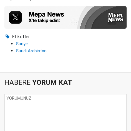
Etiketler :
Suriye
Suudi Arabistan
HABERE
YORUM KAT