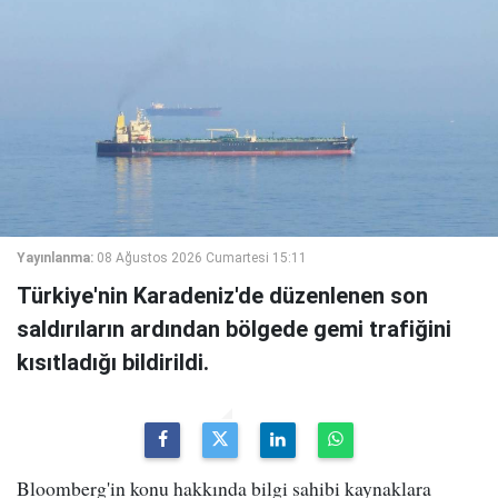
Yayınlanma:
08 Ağustos 2026 Cumartesi 15:11
Türkiye'nin Karadeniz'de düzenlenen son
saldırıların ardından bölgede gemi trafiğini
kısıtladığı bildirildi.
Bloomberg'in konu hakkında bilgi sahibi kaynaklara