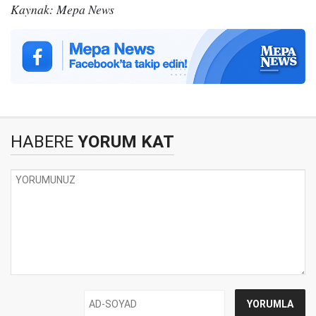
Kaynak: Mepa News
HABERE
YORUM KAT