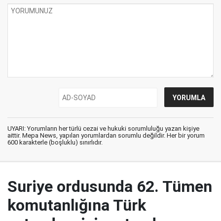
UYARI: Yorumların her türlü cezai ve hukuki sorumluluğu yazan kişiye
aittir. Mepa News, yapılan yorumlardan sorumlu değildir. Her bir yorum
600 karakterle (boşluklu) sınırlıdır.
Suriye ordusunda 62. Tümen
komutanlığına Türk