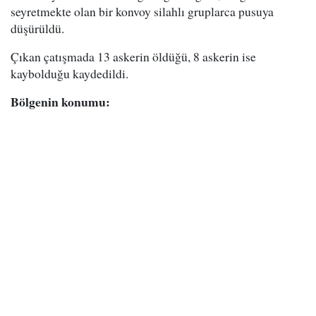
seyretmekte olan bir konvoy silahlı gruplarca pusuya
düşürüldü.
Çıkan çatışmada 13 askerin öldüğü, 8 askerin ise
kaybolduğu kaydedildi.
Bölgenin konumu: