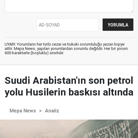
UYARI: Yorumların her türlü cezai ve hukuki sorumluluğu yazan kişiye
aittir. Mepa News, yapılan yorumlardan sorumlu değildir. Her bir yorum
600 karakterle (boşluklu) sınırlıdır.
Suudi Arabistan'ın son petrol
yolu Husilerin baskısı altında
Mepa News
>
Analiz