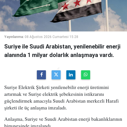
Yayınlanma:
08 Ağustos 2026 Cumartesi 15:28
Suriye ile Suudi Arabistan, yenilenebilir enerji
alanında 1 milyar dolarlık anlaşmaya vardı.
Suriye Elektrik Şirketi yenilenebilir enerji üretimini
artırmak ve Suriye elektrik şebekesinin istikrarını
güçlendirmek amacıyla Suudi Arabistan merkezli Harafi
şirketi ile üç anlaşma imzaladı.
Anlaşma, Suriye ve Suudi Arabistan enerji bakanlıklarının
himayesinde imzalandı.