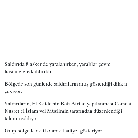
Saldırıda 8 asker de yaralanırken, yaralılar çevre
hastanelere kaldırıldı.
Bölgede son günlerde saldırıların artış gösterdiği dikkat
çekiyor.
Saldırıların, El Kaide'nin Batı Afrika yapılanması Cemaat
Nusret el İslam vel Müslimin tarafından düzenlendiği
tahmin ediliyor.
Grup bölgede aktif olarak faaliyet gösteriyor.