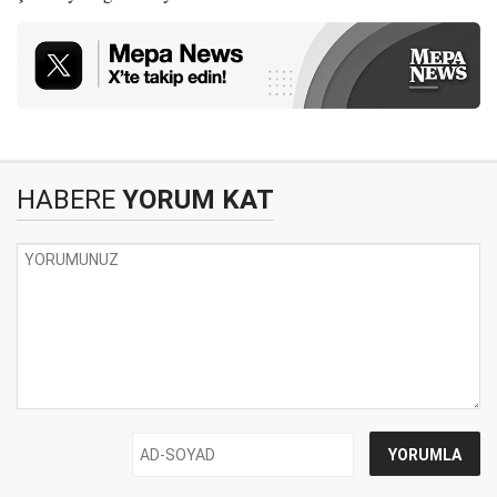
HABERE
YORUM KAT