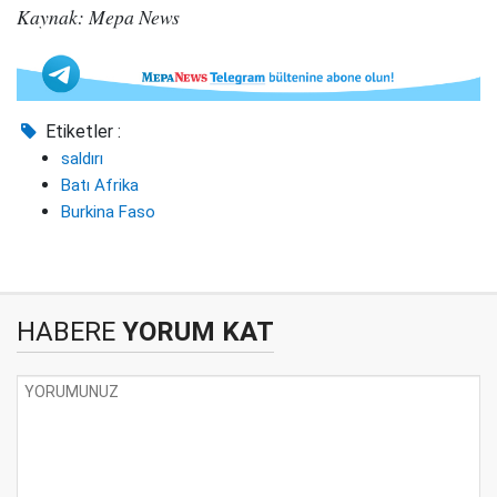
Kaynak: Mepa News
Etiketler :
saldırı
Batı Afrika
Burkina Faso
HABERE
YORUM KAT