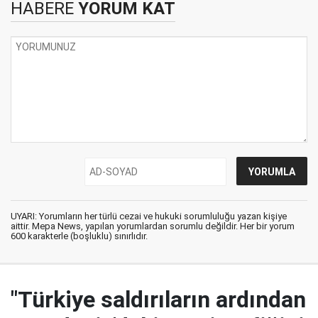
HABERE
YORUM KAT
UYARI: Yorumların her türlü cezai ve hukuki sorumluluğu yazan kişiye
aittir. Mepa News, yapılan yorumlardan sorumlu değildir. Her bir yorum
600 karakterle (boşluklu) sınırlıdır.
"Türkiye saldırıların ardından