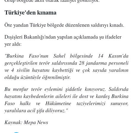
Türkiye'den kınama
Öte yandan Türkiye bölgede düzenlenen saldırıyı kınadı.
Dışişleri Bakanlığı'ndan yapılan açıklamada şu ifadeler
yer aldı:
"Burkina Faso'nun Sahel bölgesinde 14 Kasım'da
gerçekleştirilen terör saldırısında 28 jandarma personeli
ve 4 sivilin hayatını kaybettiği ve çok sayıda yaralının
olduğu üzüntüyle öğrenilmiştir.
Bu menfur terör eylemini şiddetle kınıyoruz. Saldırıda
hayatını kaybedenlerin aileleri ile dost ve kardeş Burkina
Faso halkı ve Hükümetine taziyelerimizi sunuyor,
yaralılara acil şifa diliyoruz."
Kaynak: Mepa News