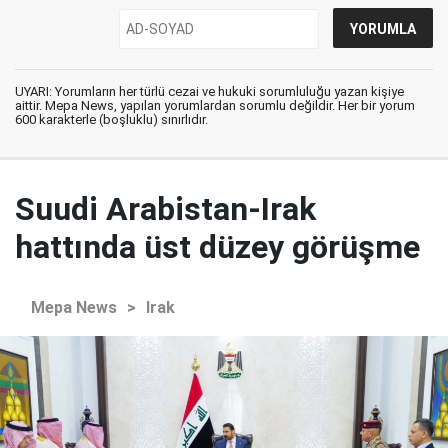
UYARI: Yorumların her türlü cezai ve hukuki sorumluluğu yazan kişiye
aittir. Mepa News, yapılan yorumlardan sorumlu değildir. Her bir yorum
600 karakterle (boşluklu) sınırlıdır.
Suudi Arabistan-Irak
hattında üst düzey görüşme
Mepa News
>
Irak