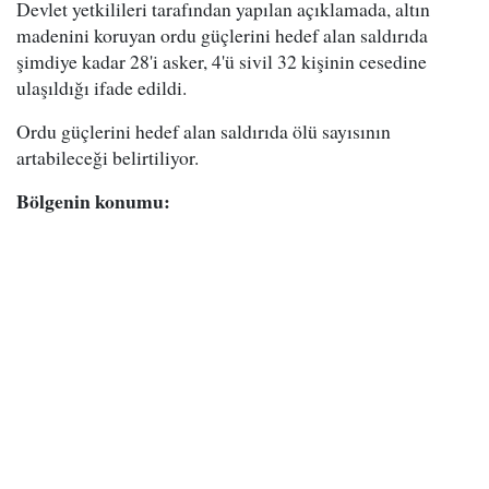
Devlet yetkilileri tarafından yapılan açıklamada, altın
madenini koruyan ordu güçlerini hedef alan saldırıda
şimdiye kadar 28'i asker, 4'ü sivil 32 kişinin cesedine
ulaşıldığı ifade edildi.
Ordu güçlerini hedef alan saldırıda ölü sayısının
artabileceği belirtiliyor.
Bölgenin konumu: