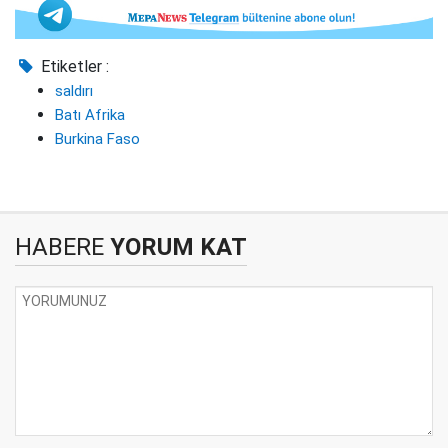
Etiketler :
saldırı
Batı Afrika
Burkina Faso
HABERE
YORUM KAT