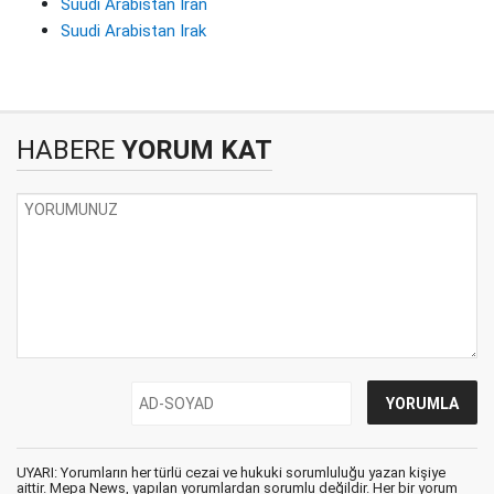
Suudi Arabistan İran
Suudi Arabistan Irak
HABERE
YORUM KAT
UYARI: Yorumların her türlü cezai ve hukuki sorumluluğu yazan kişiye
aittir. Mepa News, yapılan yorumlardan sorumlu değildir. Her bir yorum