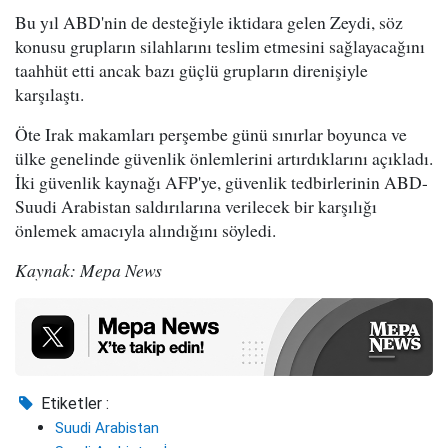
Bu yıl ABD'nin de desteğiyle iktidara gelen Zeydi, söz
konusu grupların silahlarını teslim etmesini sağlayacağını
taahhüt etti ancak bazı güçlü grupların direnişiyle
karşılaştı.
Öte Irak makamları perşembe günü sınırlar boyunca ve
ülke genelinde güvenlik önlemlerini artırdıklarını açıkladı.
İki güvenlik kaynağı AFP'ye, güvenlik tedbirlerinin ABD-
Suudi Arabistan saldırılarına verilecek bir karşılığı
önlemek amacıyla alındığını söyledi.
Kaynak: Mepa News
Etiketler :
Suudi Arabistan