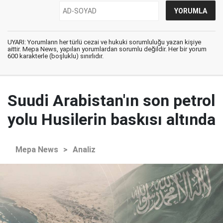
UYARI: Yorumların her türlü cezai ve hukuki sorumluluğu yazan kişiye
aittir. Mepa News, yapılan yorumlardan sorumlu değildir. Her bir yorum
600 karakterle (boşluklu) sınırlıdır.
Suudi Arabistan'ın son petrol
yolu Husilerin baskısı altında
Mepa News
>
Analiz