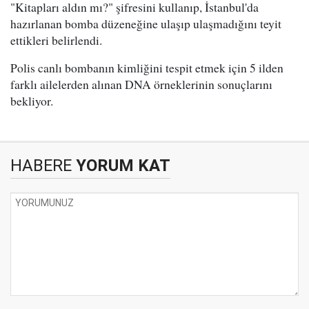
"Kitapları aldın mı?" şifresini kullanıp, İstanbul'da
hazırlanan bomba düzeneğine ulaşıp ulaşmadığını teyit
ettikleri belirlendi.
Polis canlı bombanın kimliğini tespit etmek için 5 ilden
farklı ailelerden alınan DNA örneklerinin sonuçlarını
bekliyor.
HABERE
YORUM KAT