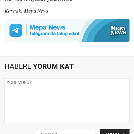
Kaynak: Mepa News
HABERE
YORUM KAT