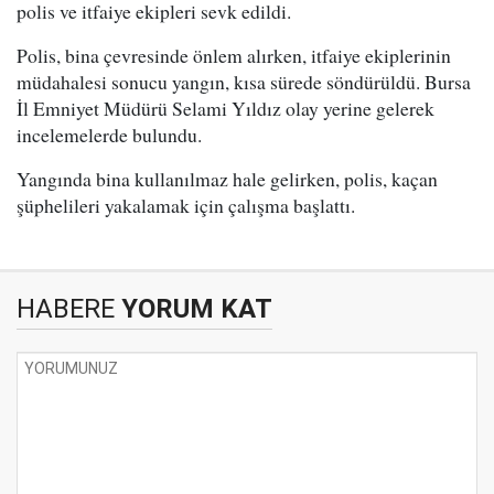
polis ve itfaiye ekipleri sevk edildi.
Polis, bina çevresinde önlem alırken, itfaiye ekiplerinin
müdahalesi sonucu yangın, kısa sürede söndürüldü. Bursa
İl Emniyet Müdürü Selami Yıldız olay yerine gelerek
incelemelerde bulundu.
Yangında bina kullanılmaz hale gelirken, polis, kaçan
şüphelileri yakalamak için çalışma başlattı.
HABERE
YORUM KAT