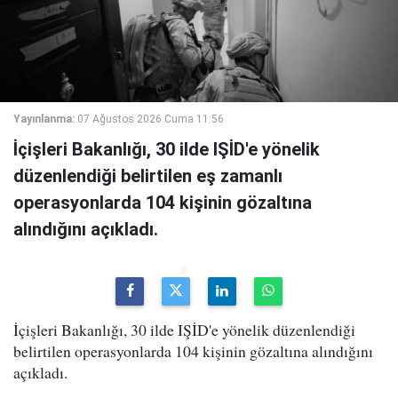
Yayınlanma:
07 Ağustos 2026 Cuma 11:56
İçişleri Bakanlığı, 30 ilde IŞİD'e yönelik
düzenlendiği belirtilen eş zamanlı
operasyonlarda 104 kişinin gözaltına
alındığını açıkladı.
İçişleri Bakanlığı, 30 ilde IŞİD'e yönelik düzenlendiği
belirtilen operasyonlarda 104 kişinin gözaltına alındığını
açıkladı.