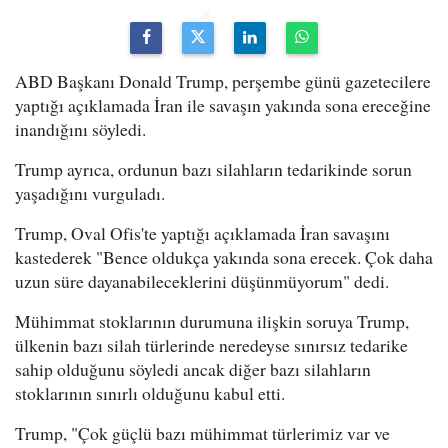
ABD Başkanı Donald Trump, perşembe günü gazetecilere
yaptığı açıklamada İran ile savaşın yakında sona ereceğine
inandığını söyledi.
Trump ayrıca, ordunun bazı silahların tedarikinde sorun
yaşadığını vurguladı.
Trump, Oval Ofis'te yaptığı açıklamada İran savaşını
kastederek "Bence oldukça yakında sona erecek. Çok daha
uzun süre dayanabileceklerini düşünmüyorum" dedi.
Mühimmat stoklarının durumuna ilişkin soruya Trump,
ülkenin bazı silah türlerinde neredeyse sınırsız tedarike
sahip olduğunu söyledi ancak diğer bazı silahların
stoklarının sınırlı olduğunu kabul etti.
Trump, "Çok güçlü bazı mühimmat türlerimiz var ve