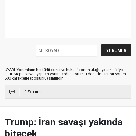
UYARI: Yorumların her türlü cezai ve hukuki sorumluluğu yazan kişiye
aittir. Mepa News, yapılan yorumlardan sorumlu değildir. Her bir yorum
600 karakterle (boşluklu) sınırlıdır.
1 Yorum
Trump: İran savaşı yakında
bitecek