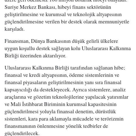
Suriye Merkez Bankası, hibeyi finans sektörünün
geliştirilmesine ve kurumsal ve teknolojik altyapısının
güçlendirilmesine verilen bir destek olarak memnuniyetle
karşıladı.
Finansman, Dünya Bankasının düşük gelirli ülkelere
uygun koşullu destek sağlayan kolu Uluslararası Kalkınma
Birliği üzerinden aktarılıyor.
Uluslararası Kalkınma Birliği tarafından sağlanan hibe;
finansal ve kredi altyapısının, ödeme sistemlerinin ve
finansal piyasaların geliştirilmesinin yanı sıra finansal
kapsayıcılığı da destekleyecek. Ayrıca sistemlere, analiz
araçlarına ve gözetim teknolojilerine yapılacak yatırımlar
ve Mali İstihbarat Biriminin kurumsal kapasitesinin
güçlendirilmesi yoluyla finansal denetim, dürüstlük
sistemleri, kara para aklamayla mücadele ve terörizmin
finansmanının önlenmesine yönelik tedbirler de
güçlendirilecek.