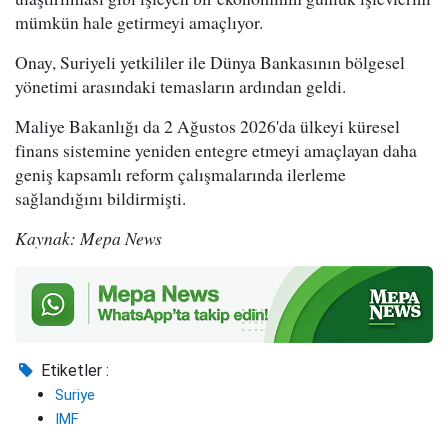
mümkün hale getirmeyi amaçlıyor.
Onay, Suriyeli yetkililer ile Dünya Bankasının bölgesel
yönetimi arasındaki temasların ardından geldi.
Maliye Bakanlığı da 2 Ağustos 2026'da ülkeyi küresel
finans sistemine yeniden entegre etmeyi amaçlayan daha
geniş kapsamlı reform çalışmalarında ilerleme
sağlandığını bildirmişti.
Kaynak: Mepa News
Etiketler :
Suriye
IMF