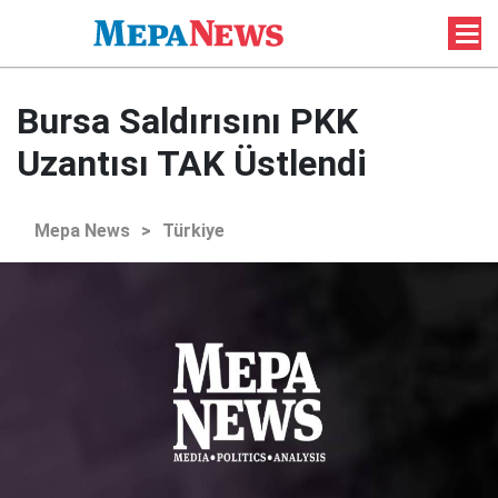
Bursa Saldırısını PKK
Uzantısı TAK Üstlendi
Mepa News
>
Türkiye