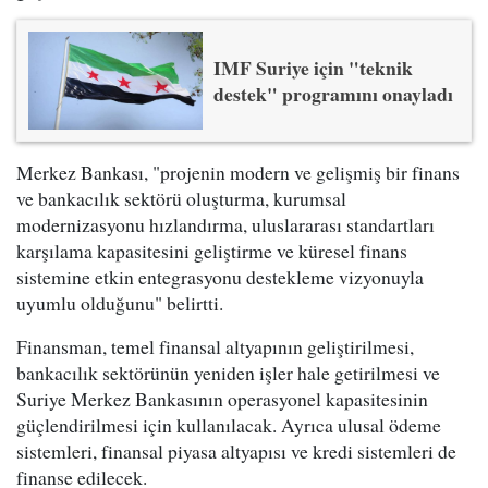
IMF Suriye için "teknik
destek" programını onayladı
Merkez Bankası, "projenin modern ve gelişmiş bir finans
ve bankacılık sektörü oluşturma, kurumsal
modernizasyonu hızlandırma, uluslararası standartları
karşılama kapasitesini geliştirme ve küresel finans
sistemine etkin entegrasyonu destekleme vizyonuyla
uyumlu olduğunu" belirtti.
Finansman, temel finansal altyapının geliştirilmesi,
bankacılık sektörünün yeniden işler hale getirilmesi ve
Suriye Merkez Bankasının operasyonel kapasitesinin
güçlendirilmesi için kullanılacak. Ayrıca ulusal ödeme
sistemleri, finansal piyasa altyapısı ve kredi sistemleri de
finanse edilecek.