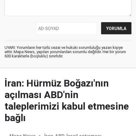
UYARI: Yorumların her türlü cezai ve hukuki sorumluluğu yazan kişiye
aittir. Mepa News, yapılan yorumlardan sorumlu değildir. Her bir yorum
600 karakterle (boşluklu) sınırlıdır.
İran: Hürmüz Boğazı'nın
açılması ABD'nin
taleplerimizi kabul etmesine
bağlı