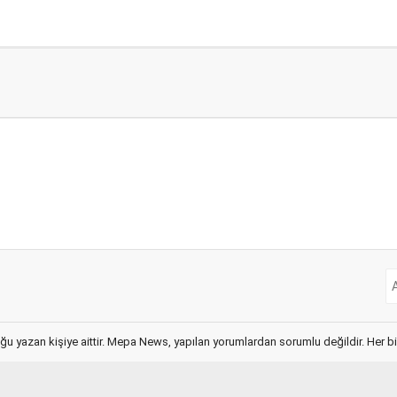
ğu yazan kişiye aittir. Mepa News, yapılan yorumlardan sorumlu değildir. Her bir 