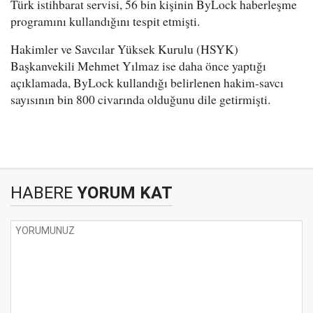
Türk istihbarat servisi, 56 bin kişinin ByLock haberleşme
programını kullandığını tespit etmişti.
Hakimler ve Savcılar Yüksek Kurulu (HSYK)
Başkanvekili Mehmet Yılmaz ise daha önce yaptığı
açıklamada, ByLock kullandığı belirlenen hakim-savcı
sayısının bin 800 civarında olduğunu dile getirmişti.
HABERE
YORUM KAT