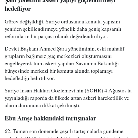
hedefliyor
Görev değişikliği, Suriye ordusunda komuta yapısını
yeniden şekillendirmeye yönelik daha geniş kapsamlı
reformların bir parçası olarak değerlendiriliyor.
Devlet Başkanı Ahmed Şara yönetiminin, eski muhalif
grupların bağımsız güç merkezleri oluşturmasını
engelleyerek tüm askeri yapıları Savunma Bakanlığı
bünyesinde merkezi bir komuta altında toplamayı
hedeflediği belirtiliyor.
Suriye İnsan Hakları Gözlemevi'nin (SOHR) 4 Ağustos'ta
yayınladığı raporda da ülkede artan askeri hareketlilik ve
alarm durumuna dikkat çekilmişti.
Ebu Amşe hakkındaki tartışmalar
62. Tümen son dönemde çeşitli tartışmalarla gündeme