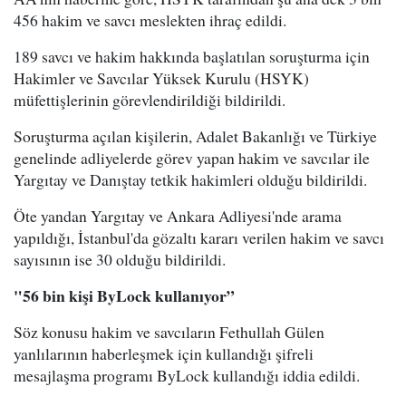
456 hakim ve savcı meslekten ihraç edildi.
189 savcı ve hakim hakkında başlatılan soruşturma için
Hakimler ve Savcılar Yüksek Kurulu (HSYK)
müfettişlerinin görevlendirildiği bildirildi.
Soruşturma açılan kişilerin, Adalet Bakanlığı ve Türkiye
genelinde adliyelerde görev yapan hakim ve savcılar ile
Yargıtay ve Danıştay tetkik hakimleri olduğu bildirildi.
Öte yandan Yargıtay ve Ankara Adliyesi'nde arama
yapıldığı, İstanbul'da gözaltı kararı verilen hakim ve savcı
sayısının ise 30 olduğu bildirildi.
"
56 bin kişi ByLock kullanıyor
”
Söz konusu hakim ve savcıların Fethullah Gülen
yanlılarının haberleşmek için kullandığı şifreli
mesajlaşma programı ByLock kullandığı iddia edildi.