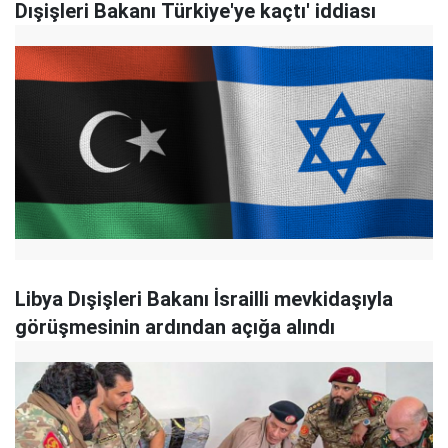
Dışişleri Bakanı Türkiye'ye kaçtı' iddiası
Libya Dışişleri Bakanı İsrailli mevkidaşıyla
görüşmesinin ardından açığa alındı