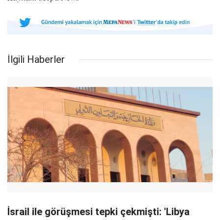
İlgili Haberler
İsrail ile görüşmesi tepki çekmişti: 'Libya