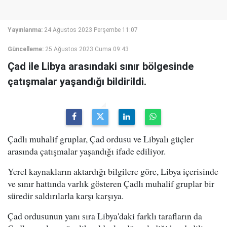
Yayınlanma:
24 Ağustos 2023 Perşembe 11:07
Güncelleme:
25 Ağustos 2023 Cuma 09:43
Çad ile Libya arasındaki sınır bölgesinde
çatışmalar yaşandığı bildirildi.
Çadlı muhalif gruplar, Çad ordusu ve Libyalı güçler
arasında çatışmalar yaşandığı ifade ediliyor.
Yerel kaynakların aktardığı bilgilere göre, Libya içerisinde
ve sınır hattında varlık gösteren Çadlı muhalif gruplar bir
süredir saldırılarla karşı karşıya.
Çad ordusunun yanı sıra Libya'daki farklı tarafların da