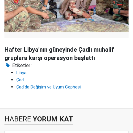
Hafter Libya'nın güneyinde Çadlı muhalif
gruplara karşı operasyon başlattı
Etiketler :
Libya
Çad
Çad'da Değişim ve Uyum Cephesi
HABERE
YORUM KAT