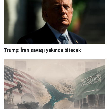
Trump: İran savaşı yakında bitecek