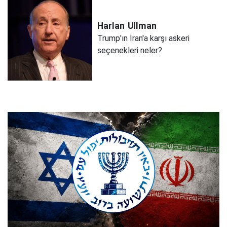
Harlan
Ullman
Trump'ın İran'a karşı askeri
seçenekleri neler?