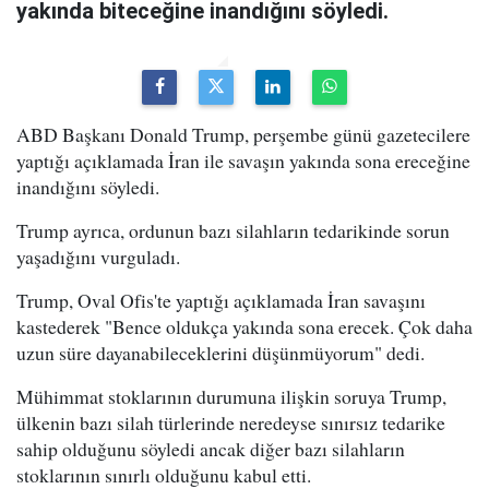
yakında biteceğine inandığını söyledi.
ABD Başkanı Donald Trump, perşembe günü gazetecilere
yaptığı açıklamada İran ile savaşın yakında sona ereceğine
inandığını söyledi.
Trump ayrıca, ordunun bazı silahların tedarikinde sorun
yaşadığını vurguladı.
Trump, Oval Ofis'te yaptığı açıklamada İran savaşını
kastederek "Bence oldukça yakında sona erecek. Çok daha
uzun süre dayanabileceklerini düşünmüyorum" dedi.
Mühimmat stoklarının durumuna ilişkin soruya Trump,
ülkenin bazı silah türlerinde neredeyse sınırsız tedarike
sahip olduğunu söyledi ancak diğer bazı silahların
stoklarının sınırlı olduğunu kabul etti.