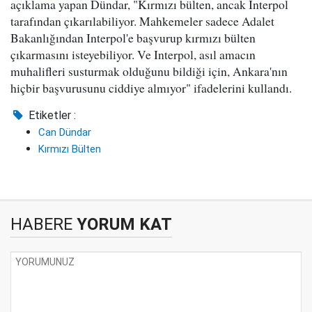
açıklama yapan Dündar, "Kırmızı bülten, ancak Interpol
tarafından çıkarılabiliyor. Mahkemeler sadece Adalet
Bakanlığından Interpol'e başvurup kırmızı bülten
çıkarmasını isteyebiliyor. Ve Interpol, asıl amacın
muhalifleri susturmak olduğunu bildiği için, Ankara'nın
hiçbir başvurusunu ciddiye almıyor" ifadelerini kullandı.
Etiketler :
Can Dündar
Kırmızı Bülten
HABERE
YORUM KAT