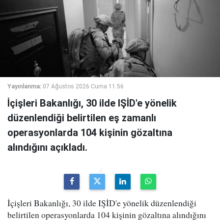
Yayınlanma:
07 Ağustos 2026 Cuma 11:56
İçişleri Bakanlığı, 30 ilde IŞİD'e yönelik
düzenlendiği belirtilen eş zamanlı
operasyonlarda 104 kişinin gözaltına
alındığını açıkladı.
İçişleri Bakanlığı, 30 ilde IŞİD'e yönelik düzenlendiği
belirtilen operasyonlarda 104 kişinin gözaltına alındığını