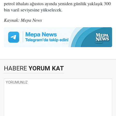
petrol ithalatı ağustos ayında yeniden günlük yaklaşık 300
bin varil seviyesine yükselecek.
Kaynak: Mepa News
HABERE
YORUM KAT