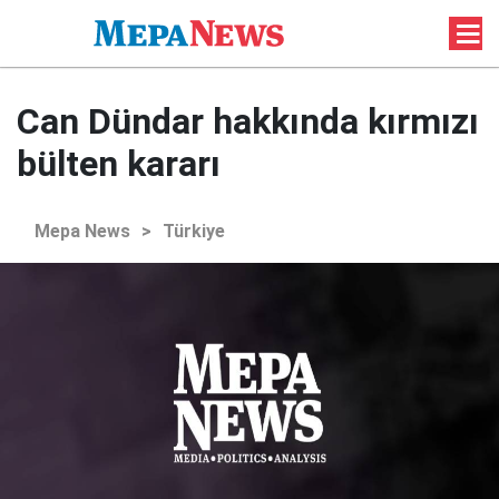
Can Dündar hakkında kırmızı
bülten kararı
Mepa News
>
Türkiye