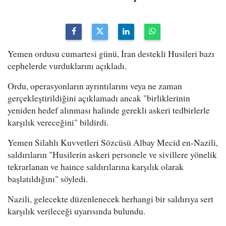
Yemen ordusu cumartesi günü, İran destekli Husileri bazı
cephelerde vurduklarını açıkladı.
Ordu, operasyonların ayrıntılarını veya ne zaman
gerçekleştirildiğini açıklamadı ancak "birliklerinin
yeniden hedef alınması halinde gerekli askeri tedbirlerle
karşılık vereceğini" bildirdi.
Yemen Silahlı Kuvvetleri Sözcüsü Albay Mecid en-Nazili,
saldırıların "Husilerin askeri personele ve sivillere yönelik
tekrarlanan ve haince saldırılarına karşılık olarak
başlatıldığını" söyledi.
Nazili, gelecekte düzenlenecek herhangi bir saldırıya sert
karşılık verileceği uyarısında bulundu.