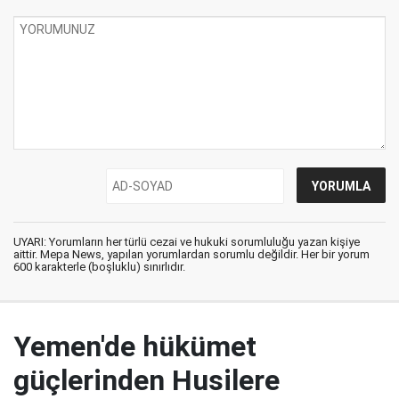
UYARI: Yorumların her türlü cezai ve hukuki sorumluluğu yazan kişiye
aittir. Mepa News, yapılan yorumlardan sorumlu değildir. Her bir yorum
600 karakterle (boşluklu) sınırlıdır.
Yemen'de hükümet
güçlerinden Husilere