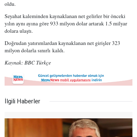
oldu.
Seyahat kaleminden kaynaklanan net gelirler bir önceki
yılın aynı ayına göre 933 milyon dolar artarak 1.5 milyar
dolara ulaştı.
Doğrudan yatırımlardan kaynaklanan net girişler 323
milyon dolarla sınırlı kaldı.
Kaynak: BBC Türkçe
İlgili Haberler