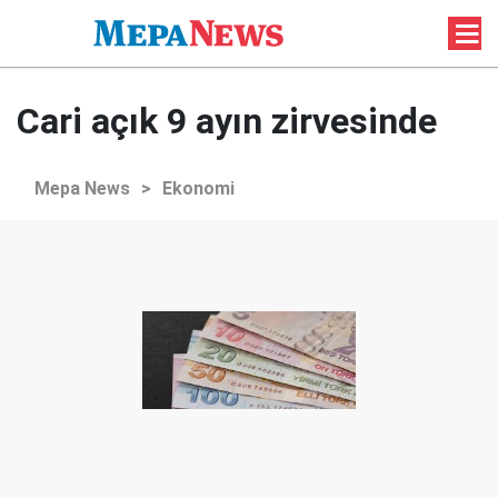
Cari açık 9 ayın zirvesinde
Mepa News
>
Ekonomi