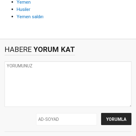
Yemen
Husiler
Yemen saldırı
HABERE
YORUM KAT