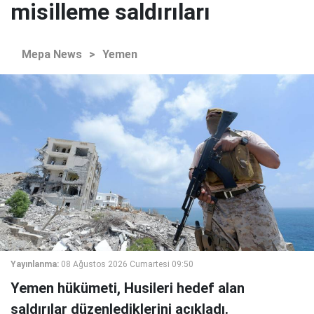
misilleme saldırıları
Mepa News
>
Yemen
Yayınlanma:
08 Ağustos 2026 Cumartesi 09:50
Yemen hükümeti, Husileri hedef alan
saldırılar düzenlediklerini açıkladı.