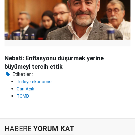
Nebati: Enflasyonu düşürmek yerine
büyümeyi tercih ettik
Etiketler :
Türkiye ekonomisi
Cari Açık
TCMB
HABERE
YORUM KAT