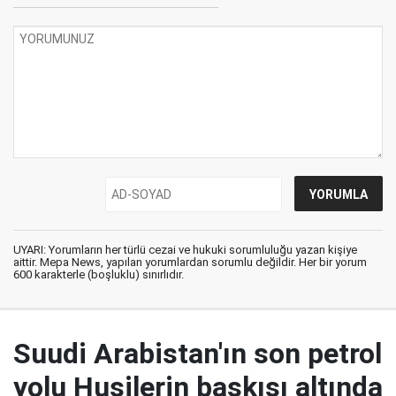
UYARI: Yorumların her türlü cezai ve hukuki sorumluluğu yazan kişiye
aittir. Mepa News, yapılan yorumlardan sorumlu değildir. Her bir yorum
600 karakterle (boşluklu) sınırlıdır.
Suudi Arabistan'ın son petrol
yolu Husilerin baskısı altında