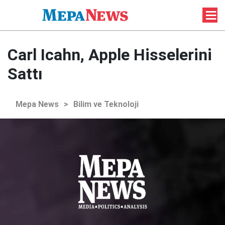
Carl Icahn, Apple Hisselerini
Sattı
Mepa News
>
Bilim ve Teknoloji