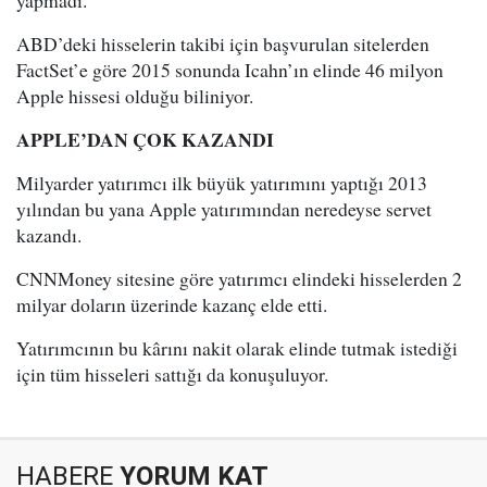
yapmadı.
ABD’deki hisselerin takibi için başvurulan sitelerden
FactSet’e göre 2015 sonunda Icahn’ın elinde 46 milyon
Apple hissesi olduğu biliniyor.
APPLE’DAN ÇOK KAZANDI
Milyarder yatırımcı ilk büyük yatırımını yaptığı 2013
yılından bu yana Apple yatırımından neredeyse servet
kazandı.
CNNMoney sitesine göre yatırımcı elindeki hisselerden 2
milyar doların üzerinde kazanç elde etti.
Yatırımcının bu kârını nakit olarak elinde tutmak istediği
için tüm hisseleri sattığı da konuşuluyor.
HABERE
YORUM KAT