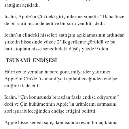
sattığını açıkladı.
Icahn, Apple’in Çin’deki girişimlerine yönelik “Daha önce
de bir sürü insan denedi ve bir sürü yenildi” dedi.
Icahn’ın elindeki hisseleri sattığını açıklamasının ardından
şirketin hissesinde yüzde 2’lik gerileme görüldü ve bu
hafta toplam hisse senedindeki düşüş yüzde 9 oldu.
'TSUNAMİ' ENDİŞESİ
Hürriyet'te yer alan habere göre, milyarder yatırımcı
Apple’ın Çin’de ‘tsunami’ye kapılabileceğinden endişe
ettiğini ifade etti.
Icahn, “Çin konusunda birazdan fazla endişe ediyorum”
dedi ve Çin hükümetinin Apple’ın ürünlerini satmasını
zorlaştırabileceğinden endişe ettiğini belirtti.
Apple hisse senedi satışı konusunda resmi bir açıklama