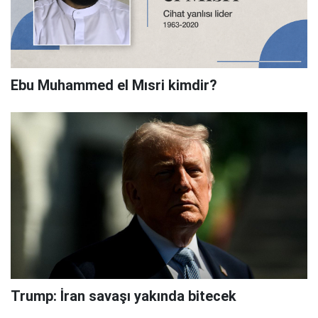
Ebu Muhammed el Mısri kimdir?
Trump: İran savaşı yakında bitecek