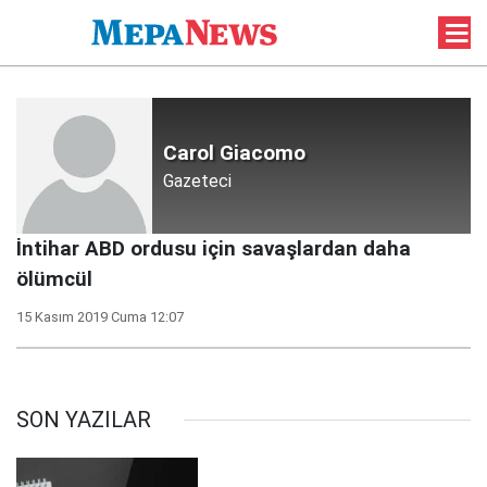
Carol Giacomo
Gazeteci
İntihar ABD ordusu için savaşlardan daha
ölümcül
15 Kasım 2019 Cuma 12:07
SON YAZILAR