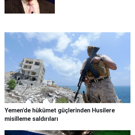
Yemen'de hükümet güçlerinden Husilere
misilleme saldırıları