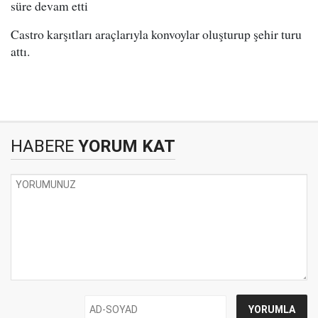
süre devam etti
Castro karşıtları araçlarıyla konvoylar oluşturup şehir turu
attı.
HABERE
YORUM KAT