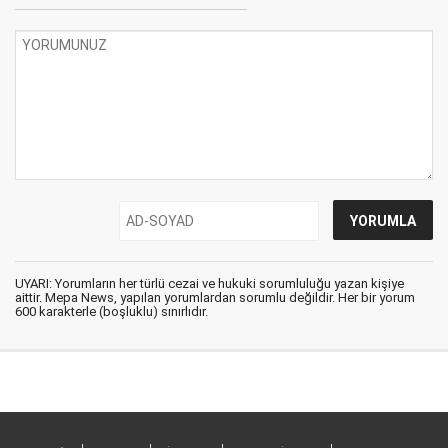
UYARI: Yorumların her türlü cezai ve hukuki sorumluluğu yazan kişiye
aittir. Mepa News, yapılan yorumlardan sorumlu değildir. Her bir yorum
600 karakterle (boşluklu) sınırlıdır.