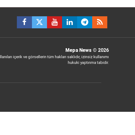
Mepa News
© 2026
anılan içerik ve görsellerin tüm hakları saklıdır, izinsiz kullanımı
hukuki yaptırıma tabidir.