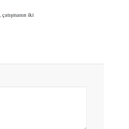
, çatışmanın iki