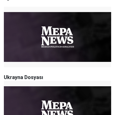
Ukrayna Dosyası