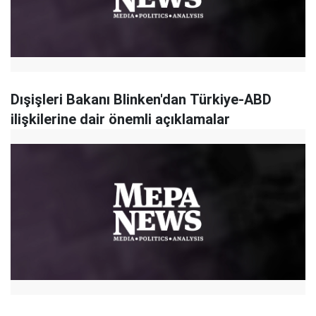
Dışişleri Bakanı Blinken'dan Türkiye-ABD
ilişkilerine dair önemli açıklamalar