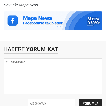
Kaynak: Mepa News
HABERE
YORUM KAT