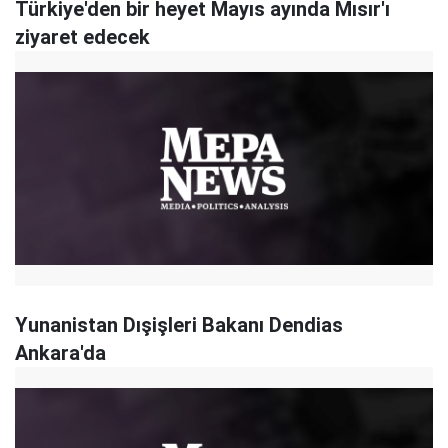
Türkiye'den bir heyet Mayıs ayında Mısır'ı
ziyaret edecek
Yunanistan Dışişleri Bakanı Dendias
Ankara'da