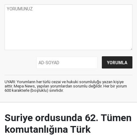
UYARI: Yorumların her türlü cezai ve hukuki sorumluluğu yazan kişiye
aittir. Mepa News, yapılan yorumlardan sorumlu değildir. Her bir yorum
600 karakterle (boşluklu) sınırlıdır.
Suriye ordusunda 62. Tümen
komutanlığına Türk