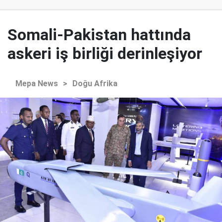
Somali-Pakistan hattında
askeri iş birliği derinleşiyor
Mepa News
>
Doğu Afrika