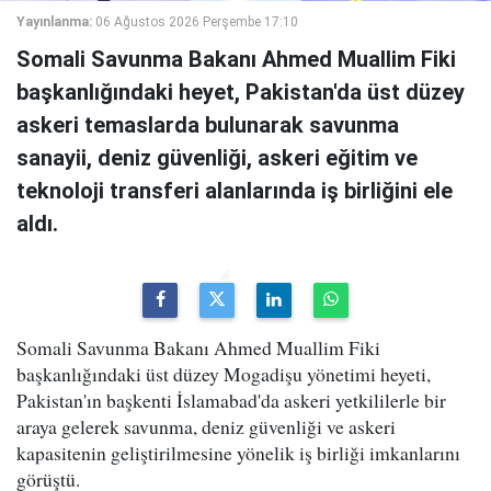
Yayınlanma:
06 Ağustos 2026 Perşembe 17:10
Somali Savunma Bakanı Ahmed Muallim Fiki
başkanlığındaki heyet, Pakistan'da üst düzey
askeri temaslarda bulunarak savunma
sanayii, deniz güvenliği, askeri eğitim ve
teknoloji transferi alanlarında iş birliğini ele
aldı.
Somali Savunma Bakanı Ahmed Muallim Fiki
başkanlığındaki üst düzey Mogadişu yönetimi heyeti,
Pakistan'ın başkenti İslamabad'da askeri yetkililerle bir
araya gelerek savunma, deniz güvenliği ve askeri
kapasitenin geliştirilmesine yönelik iş birliği imkanlarını
görüştü.