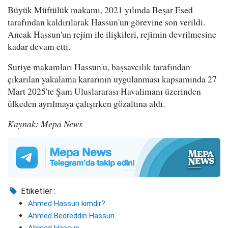
Büyük Müftülük makamı, 2021 yılında Beşar Esed
tarafından kaldırılarak Hassun'un görevine son verildi.
Ancak Hassun'un rejim ile ilişkileri, rejimin devrilmesine
kadar devam etti.
Suriye makamları Hassun'u, başsavcılık tarafından
çıkarılan yakalama kararının uygulanması kapsamında 27
Mart 2025'te Şam Uluslararası Havalimanı üzerinden
ülkeden ayrılmaya çalışırken gözaltına aldı.
Kaynak: Mepa News
Etiketler :
Ahmed Hassun kimdir?
Ahmed Bedreddin Hassun