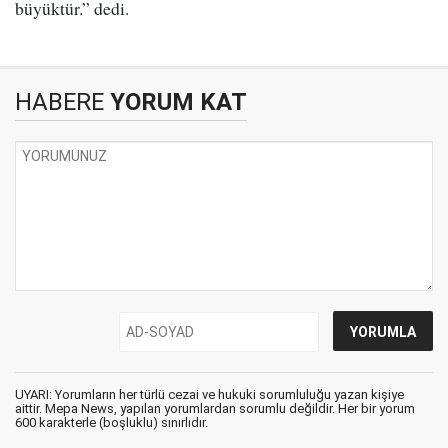
büyüktür.” dedi.
HABERE
YORUM KAT
UYARI: Yorumların her türlü cezai ve hukuki sorumluluğu yazan kişiye
aittir. Mepa News, yapılan yorumlardan sorumlu değildir. Her bir yorum
600 karakterle (boşluklu) sınırlıdır.