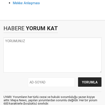
Mekke Anlaşması
HABERE
YORUM KAT
UYARI: Yorumların her türlü cezai ve hukuki sorumluluğu yazan kişiye
aittir. Mepa News, yapılan yorumlardan sorumlu değildir. Her bir yorum
600 karakterle (boşluklu) sınırlıdır.