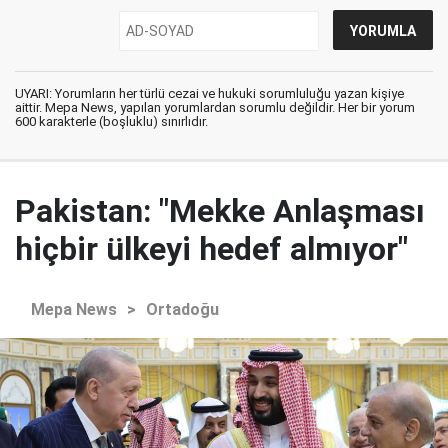
UYARI: Yorumların her türlü cezai ve hukuki sorumluluğu yazan kişiye
aittir. Mepa News, yapılan yorumlardan sorumlu değildir. Her bir yorum
600 karakterle (boşluklu) sınırlıdır.
Pakistan: "Mekke Anlaşması
hiçbir ülkeyi hedef almıyor"
Mepa News
>
Ortadoğu