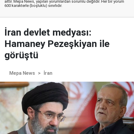
aittir. Mepa News, yapılan yorumlardan sorumlu değildir. Her bir yorum
600 karakterle (boşluklu) sınırlıdır.
İran devlet medyası:
Hamaney Pezeşkiyan ile
görüştü
Mepa News
>
İran