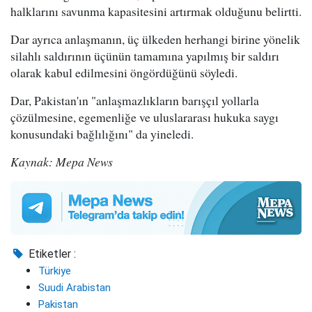
halklarını savunma kapasitesini artırmak olduğunu belirtti.
Dar ayrıca anlaşmanın, üç ülkeden herhangi birine yönelik
silahlı saldırının üçünün tamamına yapılmış bir saldırı
olarak kabul edilmesini öngördüğünü söyledi.
Dar, Pakistan'ın "anlaşmazlıkların barışçıl yollarla
çözülmesine, egemenliğe ve uluslararası hukuka saygı
konusundaki bağlılığını" da yineledi.
Kaynak: Mepa News
Etiketler :
Türkiye
Suudi Arabistan
Pakistan