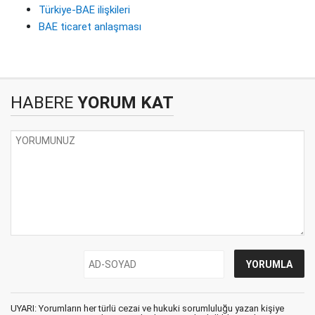
Türkiye-BAE ilişkileri
BAE ticaret anlaşması
HABERE
YORUM KAT
UYARI: Yorumların her türlü cezai ve hukuki sorumluluğu yazan kişiye