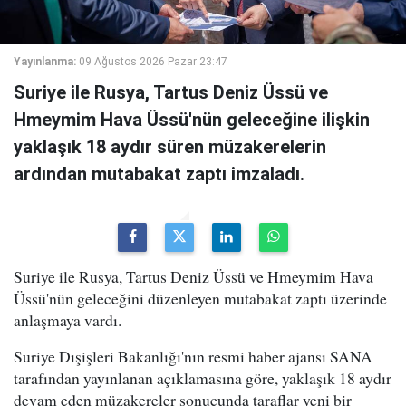
Yayınlanma:
09 Ağustos 2026 Pazar 23:47
Suriye ile Rusya, Tartus Deniz Üssü ve
Hmeymim Hava Üssü'nün geleceğine ilişkin
yaklaşık 18 aydır süren müzakerelerin
ardından mutabakat zaptı imzaladı.
Suriye ile Rusya, Tartus Deniz Üssü ve Hmeymim Hava
Üssü'nün geleceğini düzenleyen mutabakat zaptı üzerinde
anlaşmaya vardı.
Suriye Dışişleri Bakanlığı'nın resmi haber ajansı SANA
tarafından yayınlanan açıklamasına göre, yaklaşık 18 aydır
devam eden müzakereler sonucunda taraflar yeni bir