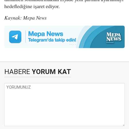
hedeflediğine işaret ediyor.
Kaynak: Mepa News
HABERE
YORUM KAT