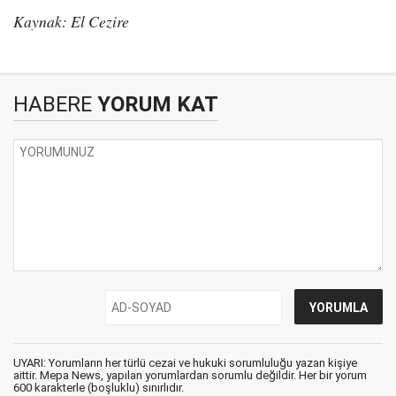
Kaynak: El Cezire
HABERE
YORUM KAT
UYARI: Yorumların her türlü cezai ve hukuki sorumluluğu yazan kişiye
aittir. Mepa News, yapılan yorumlardan sorumlu değildir. Her bir yorum
600 karakterle (boşluklu) sınırlıdır.