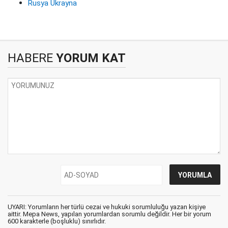
Rusya Ukrayna
HABERE
YORUM KAT
UYARI: Yorumların her türlü cezai ve hukuki sorumluluğu yazan kişiye
aittir. Mepa News, yapılan yorumlardan sorumlu değildir. Her bir yorum
600 karakterle (boşluklu) sınırlıdır.