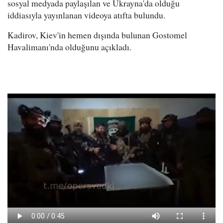
sosyal medyada paylaşılan ve Ukrayna'da olduğu
iddiasıyla yayınlanan videoya atıfta bulundu.
Kadirov, Kiev'in hemen dışında bulunan Gostomel
Havalimanı'nda olduğunu açıkladı.