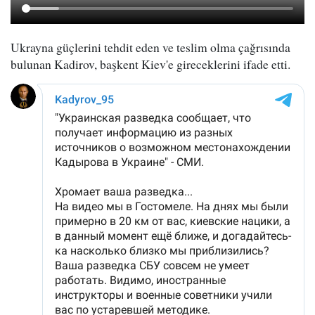
Ukrayna güçlerini tehdit eden ve teslim olma çağrısında
bulunan Kadirov, başkent Kiev'e gireceklerini ifade etti.