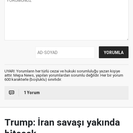
UYARI: Yorumların her türlü cezai ve hukuki sorumluluğu yazan kişiye
aittir. Mepa News, yapılan yorumlardan sorumlu değildir. Her bir yorum
600 karakterle (boşluklu) sınırlıdır.
1 Yorum
Trump: İran savaşı yakında