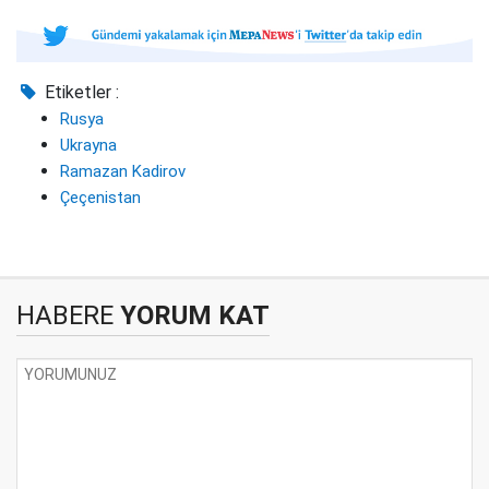
Etiketler :
Rusya
Ukrayna
Ramazan Kadirov
Çeçenistan
HABERE
YORUM KAT